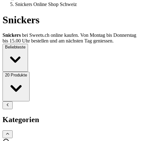
Snickers Online Shop Schweiz
Snickers
Snickers
bei Sweets.ch online kaufen. Von Montag bis Donnerstag
bis 15.00 Uhr bestellen und am nächsten Tag geniessen.
Beliebteste
20
Produkte
Kategorien