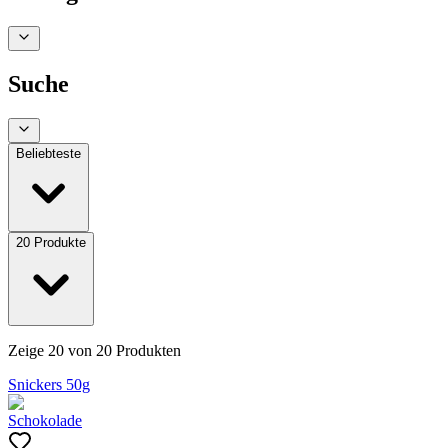
Suche
Beliebteste
20
Produkte
Zeige
20
von
20
Produkten
Snickers 50g
Schokolade