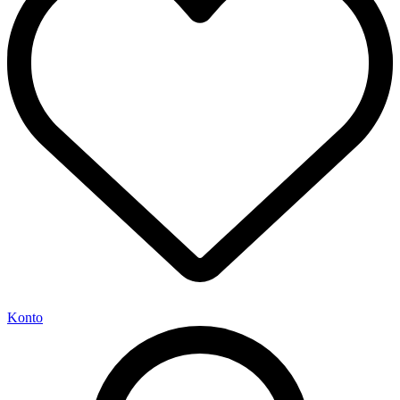
Konto