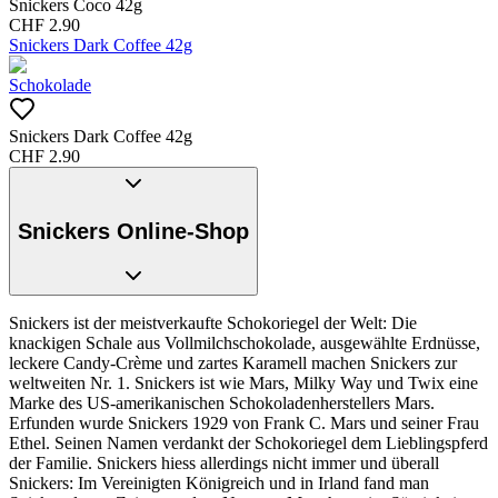
Snickers Coco 42g
CHF
2.90
Snickers Dark Coffee 42g
Schokolade
Snickers Dark Coffee 42g
CHF
2.90
Snickers Online-Shop
Snickers ist der meistverkaufte Schokoriegel der Welt: Die
knackigen Schale aus Vollmilchschokolade, ausgewählte Erdnüsse,
leckere Candy-Crème und zartes Karamell machen Snickers zur
weltweiten Nr. 1. Snickers ist wie Mars, Milky Way und Twix eine
Marke des US-amerikanischen Schokoladenherstellers Mars.
Erfunden wurde Snickers 1929 von Frank C. Mars und seiner Frau
Ethel. Seinen Namen verdankt der Schokoriegel dem Lieblingspferd
der Familie. Snickers hiess allerdings nicht immer und überall
Snickers: Im Vereinigten Königreich und in Irland fand man