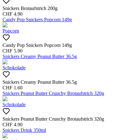
Snickers Brotaufstrich 200g
CHF
4.90
Candy Pop Snickers Popcorn 149g
Popcorn
Candy Pop Snickers Popcorn 149g
CHF
5.90
Snickers Creamy Peanut Butter 36.5g
Schokolade
Snickers Creamy Peanut Butter 36.5g
CHF
1.60
Snickers Peanut Butter Crunchy Brotaufstrich 320g
Schokolade
Snickers Peanut Butter Crunchy Brotaufstrich 320g
CHF
4.90
Snickers Drink 350ml