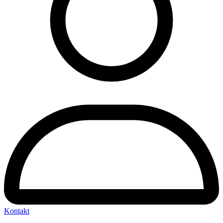
Kontakt