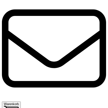
Warenkorb