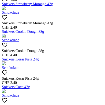
Snickers Strawberry Morango 42g
Schokolade
Snickers Strawberry Morango 42g
CHF
2.40
Snickers Cookie Dough 88g
Schokolade
Snickers Cookie Dough 88g
CHF
4.40
Snickers Kesar Pista 24g
Schokolade
Snickers Kesar Pista 24g
CHF
2.40
Snickers Coco 42g
Schokolade