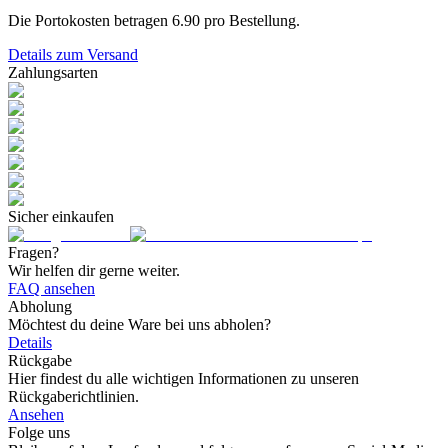
Die Portokosten betragen
6.90
pro Bestellung.
Details zum Versand
Zahlungsarten
Sicher einkaufen
Fragen?
Wir helfen dir gerne weiter.
FAQ ansehen
Abholung
Möchtest du deine Ware bei uns abholen?
Details
Rückgabe
Hier findest du alle wichtigen Informationen zu unseren
Rückgaberichtlinien.
Ansehen
Folge uns