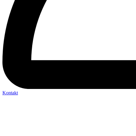
Kontakt