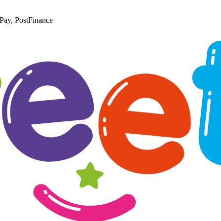
Pay, PostFinance