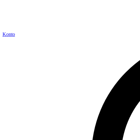
Konto