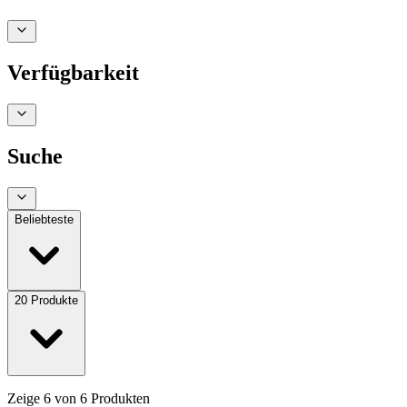
Verfügbarkeit
Suche
Beliebteste
20
Produkte
Zeige
6
von
6
Produkten