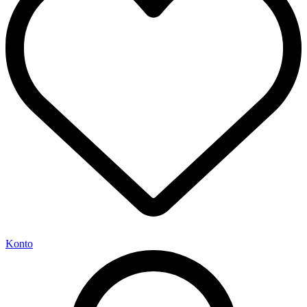
Konto