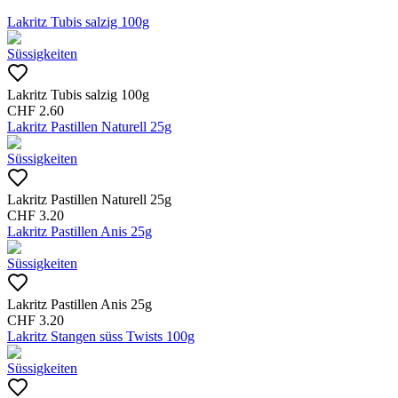
Lakritz Tubis salzig 100g
Süssigkeiten
Lakritz Tubis salzig 100g
CHF
2.60
Lakritz Pastillen Naturell 25g
Süssigkeiten
Lakritz Pastillen Naturell 25g
CHF
3.20
Lakritz Pastillen Anis 25g
Süssigkeiten
Lakritz Pastillen Anis 25g
CHF
3.20
Lakritz Stangen süss Twists 100g
Süssigkeiten