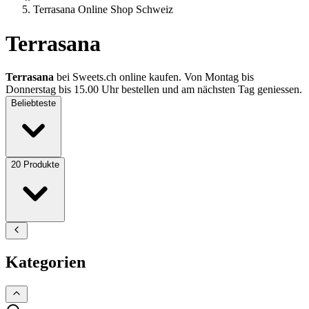
Terrasana Online Shop Schweiz
Terrasana
Terrasana
bei Sweets.ch online kaufen. Von Montag bis
Donnerstag bis 15.00 Uhr bestellen und am nächsten Tag geniessen.
Beliebteste
20
Produkte
Kategorien