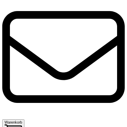
Warenkorb