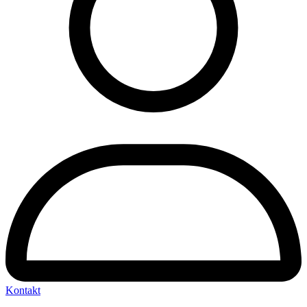
Kontakt