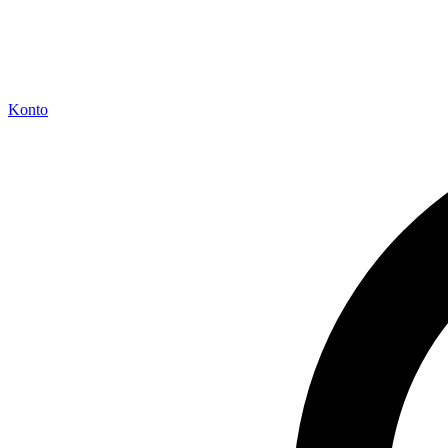
Konto