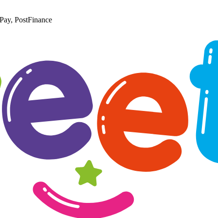
Pay, PostFinance