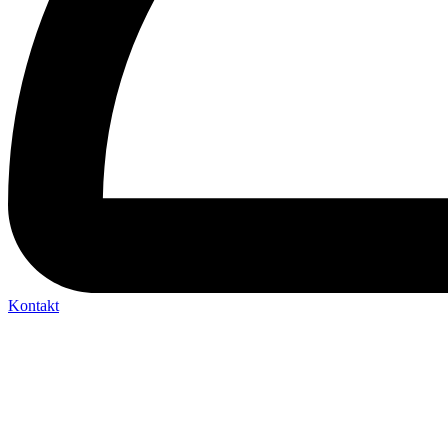
Kontakt