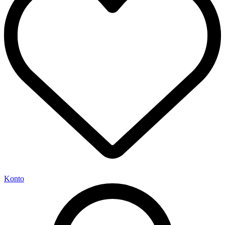
Konto