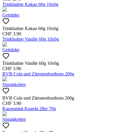
Trinkhalme Kakao 60g 10x6g
Getränke
Trinkhalme Kakao 60g 10x6g
CHF
3.90
Trinkhalme Vanille 60g 10x6g
Getränke
Trinkhalme Vanille 60g 10x6g
CHF
3.90
BVB Cola und Zitronenbonbons 200g
Süssigkeiten
BVB Cola und Zitronenbonbons 200g
CHF
3.90
Kaugummi Kugeln 28er 70g
Süssigkeiten