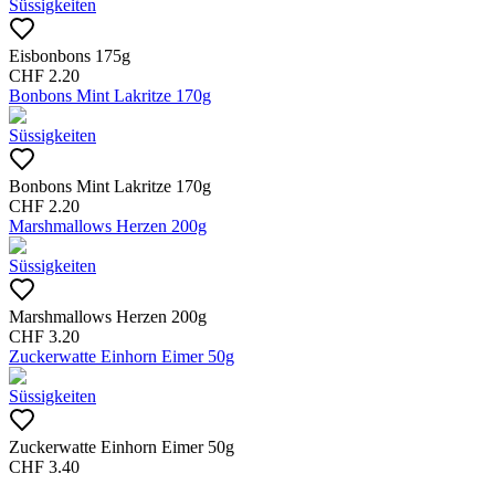
Süssigkeiten
Eisbonbons 175g
CHF
2.20
Bonbons Mint Lakritze 170g
Süssigkeiten
Bonbons Mint Lakritze 170g
CHF
2.20
Marshmallows Herzen 200g
Süssigkeiten
Marshmallows Herzen 200g
CHF
3.20
Zuckerwatte Einhorn Eimer 50g
Süssigkeiten
Zuckerwatte Einhorn Eimer 50g
CHF
3.40