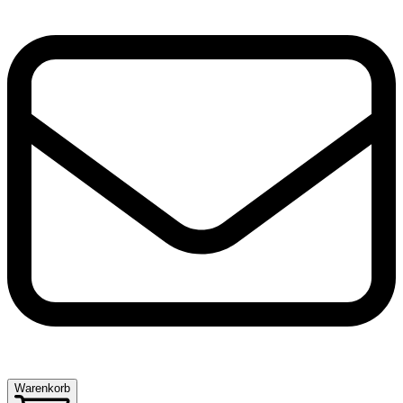
Warenkorb