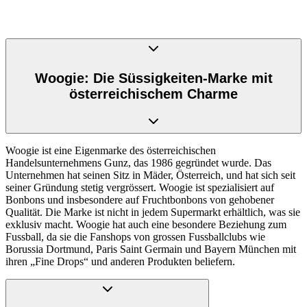
Woogie: Die Süssigkeiten-Marke mit
österreichischem Charme
Woogie ist eine Eigenmarke des österreichischen
Handelsunternehmens Gunz, das 1986 gegründet wurde. Das
Unternehmen hat seinen Sitz in Mäder, Österreich, und hat sich seit
seiner Gründung stetig vergrössert. Woogie ist spezialisiert auf
Bonbons und insbesondere auf Fruchtbonbons von gehobener
Qualität. Die Marke ist nicht in jedem Supermarkt erhältlich, was sie
exklusiv macht. Woogie hat auch eine besondere Beziehung zum
Fussball, da sie die Fanshops von grossen Fussballclubs wie
Borussia Dortmund, Paris Saint Germain und Bayern München mit
ihren „Fine Drops“ und anderen Produkten beliefern.