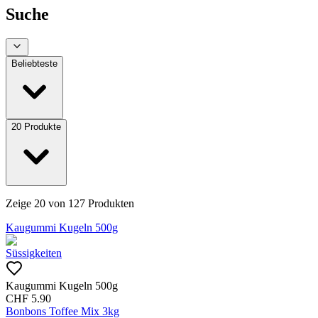
Suche
Beliebteste
20
Produkte
Zeige
20
von
127
Produkten
Kaugummi Kugeln 500g
Süssigkeiten
Kaugummi Kugeln 500g
CHF
5.90
Bonbons Toffee Mix 3kg