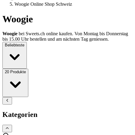
Woogie Online Shop Schweiz
Woogie
Woogie
bei Sweets.ch online kaufen. Von Montag bis Donnerstag
bis 15.00 Uhr bestellen und am nächsten Tag geniessen.
Beliebteste
20
Produkte
Kategorien