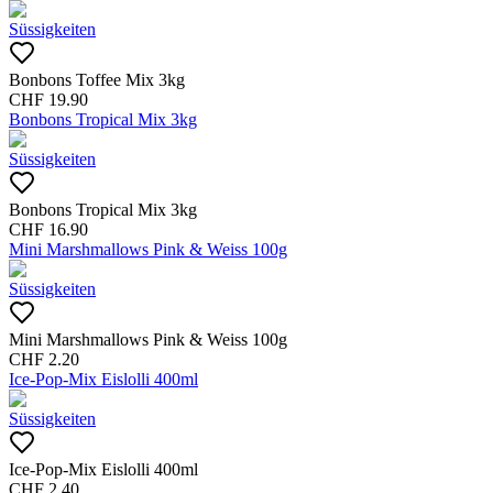
Süssigkeiten
Bonbons Toffee Mix 3kg
CHF
19.90
Bonbons Tropical Mix 3kg
Süssigkeiten
Bonbons Tropical Mix 3kg
CHF
16.90
Mini Marshmallows Pink & Weiss 100g
Süssigkeiten
Mini Marshmallows Pink & Weiss 100g
CHF
2.20
Ice-Pop-Mix Eislolli 400ml
Süssigkeiten
Ice-Pop-Mix Eislolli 400ml
CHF
2.40