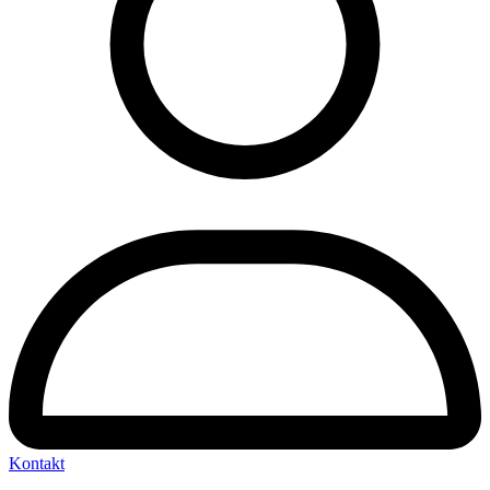
Kontakt