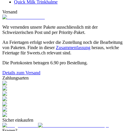
Quick Milk Trinkhalme
Versand
Wir versenden unsere Pakete ausschliesslich mit der
Schweizerischen Post und per Priority-Paket.
An Feiertagen erfolgt weder die Zustellung noch die Bearbeitung
von Paketen. Finde in dieser
Zusammenfassung
heraus, welche
Feiertage für Sweets.ch relevant sind.
Die Portokosten betragen
6.90
pro Bestellung.
Details zum Versand
Zahlungsarten
Sicher einkaufen
Fragen?