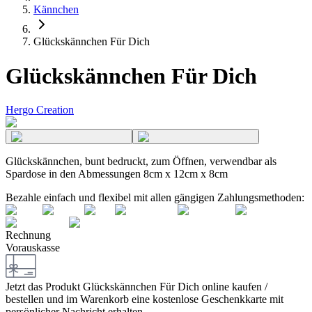
Kännchen
Glückskännchen Für Dich
Glückskännchen Für Dich
Hergo Creation
Glückskännchen, bunt bedruckt, zum Öffnen, verwendbar als
Spardose in den Abmessungen 8cm x 12cm x 8cm
Bezahle einfach und flexibel mit allen gängigen Zahlungsmethoden:
Rechnung
Vorauskasse
Jetzt das Produkt
Glückskännchen Für Dich
online kaufen /
bestellen und im Warenkorb eine kostenlose Geschenkkarte mit
persönlicher Nachricht erhalten.