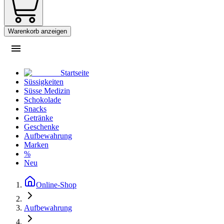
Warenkorb anzeigen
Startseite
Süssigkeiten
Süsse Medizin
Schokolade
Snacks
Getränke
Geschenke
Aufbewahrung
Marken
%
Neu
Online-Shop
Aufbewahrung