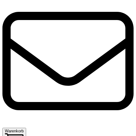
Warenkorb