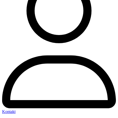
Kontakt