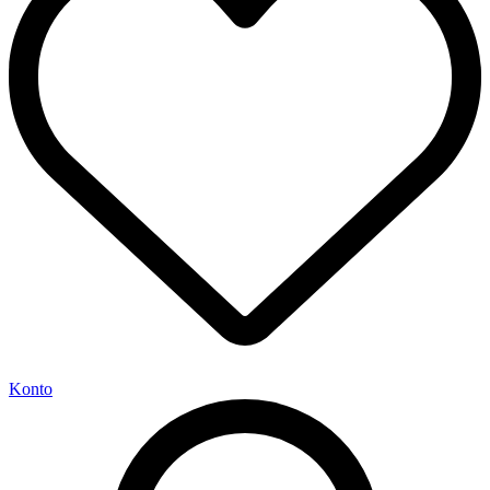
Konto