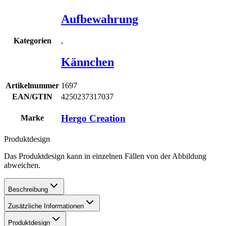
Aufbewahrung
,
Kategorien
Kännchen
Artikelnummer
1697
EAN/GTIN
4250237317037
Hergo Creation
Marke
Produktdesign
Das Produktdesign kann in einzelnen Fällen von der Abbildung
abweichen.
Beschreibung
Zusätzliche Informationen
Produktdesign