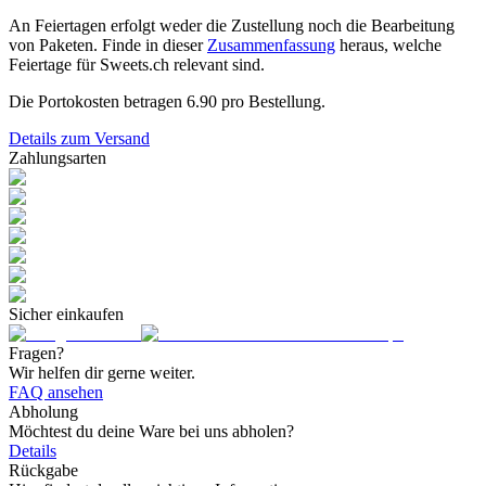
An Feiertagen erfolgt weder die Zustellung noch die Bearbeitung
von Paketen. Finde in dieser
Zusammenfassung
heraus, welche
Feiertage für Sweets.ch relevant sind.
Die Portokosten betragen
6.90
pro Bestellung.
Details zum Versand
Zahlungsarten
Sicher einkaufen
Fragen?
Wir helfen dir gerne weiter.
FAQ ansehen
Abholung
Möchtest du deine Ware bei uns abholen?
Details
Rückgabe