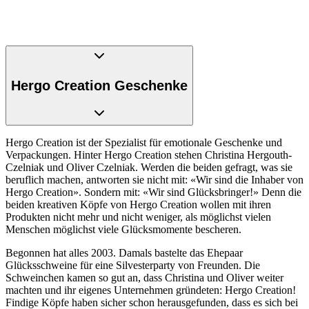
Hergo Creation Geschenke
Hergo Creation ist der Spezialist für emotionale Geschenke und
Verpackungen. Hinter Hergo Creation stehen Christina Hergouth-
Czelniak und Oliver Czelniak. Werden die beiden gefragt, was sie
beruflich machen, antworten sie nicht mit: «Wir sind die Inhaber von
Hergo Creation». Sondern mit: «Wir sind Glücksbringer!» Denn die
beiden kreativen Köpfe von Hergo Creation wollen mit ihren
Produkten nicht mehr und nicht weniger, als möglichst vielen
Menschen möglichst viele Glücksmomente bescheren.
Begonnen hat alles 2003. Damals bastelte das Ehepaar
Glücksschweine für eine Silvesterparty von Freunden. Die
Schweinchen kamen so gut an, dass Christina und Oliver weiter
machten und ihr eigenes Unternehmen gründeten: Hergo Creation!
Findige Köpfe haben sicher schon herausgefunden, dass es sich bei