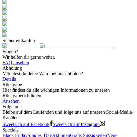
Sicher einkaufen
Fragen?
Wir helfen dir gerne weiter.
FAQ ansehen
Abholung
Möchtest du deine Ware bei uns abholen?
Details
Rückgabe
Hier findest du alle wichtigen Informationen zu unseren
Rückgaberichtlinien.
Ansehen
Folge uns
Bleibe auf dem Laufenden und folge uns auf unseren Social-Media-
Kanälen.
Sweets.ch auf Facebook
Sweets.ch auf Instagram
Specials
Black Friday
Singles' Day
Aktionen
Gratis Süssigkeiten
Neue