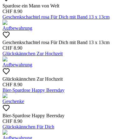
Spardose ein Mann von Welt
CHF
8.90
Geschenkschachtel rosa Für Dich mit Band 13 x 13cm
Aufbewahrung
Geschenkschachtel rosa Für Dich mit Band 13 x 13cm
CHF
8.90
Glückskännchen Zur Hochzeit
Aufbewahrung
Glückskännchen Zur Hochzeit
CHF
8.90
Bier-Spardose Happy Beersday
Geschenke
Bier-Spardose Happy Beersday
CHF
8.90
Glückskännchen Für Dich
Aufbewahrung