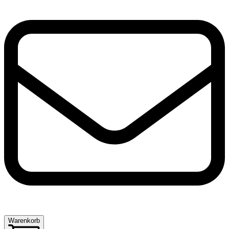
Warenkorb