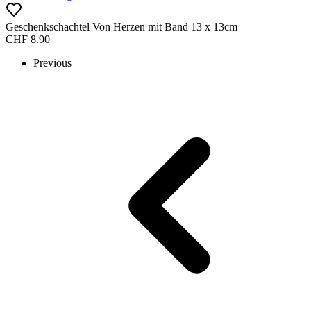
Geschenkschachtel Von Herzen mit Band 13 x 13cm
CHF
8.90
Previous