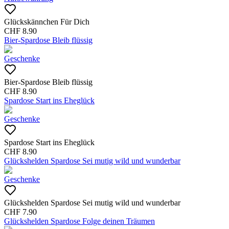
Glückskännchen Für Dich
CHF
8.90
Bier-Spardose Bleib flüssig
Geschenke
Bier-Spardose Bleib flüssig
CHF
8.90
Spardose Start ins Eheglück
Geschenke
Spardose Start ins Eheglück
CHF
8.90
Glückshelden Spardose Sei mutig wild und wunderbar
Geschenke
Glückshelden Spardose Sei mutig wild und wunderbar
CHF
7.90
Glückshelden Spardose Folge deinen Träumen