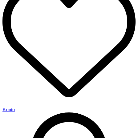
Konto