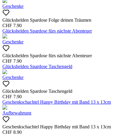
Geschenke
Glückshelden Spardose Folge deinen Träumen
CHF
7.90
Glückshelden Spardose fürs nächste Abenteuer
Geschenke
Glückshelden Spardose fürs nächste Abenteuer
CHF
7.90
Glückshelden Spardose Taschengeld
Geschenke
Glückshelden Spardose Taschengeld
CHF
7.90
Geschenkschachtel Happy Birthday mit Band 13 x 13cm
Aufbewahrung
Geschenkschachtel Happy Birthday mit Band 13 x 13cm
CHF
8.90