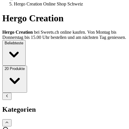
Hergo Creation Online Shop Schweiz
Hergo Creation
Hergo Creation
bei Sweets.ch online kaufen. Von Montag bis
Donnerstag bis 15.00 Uhr bestellen und am nächsten Tag geniessen.
Beliebteste
20
Produkte
Kategorien