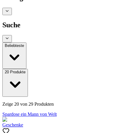
Suche
Beliebteste
20
Produkte
Zeige
20
von
29
Produkten
Spardose ein Mann von Welt
Geschenke