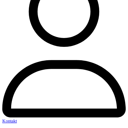
Kontakt