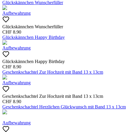
Glückskännchen Wunscherfüller
Aufbewahrung
Glückskännchen Wunscherfüller
CHF
8.90
Glückskännchen Happy Birthday
Aufbewahrung
Glückskännchen Happy Birthday
CHF
8.90
Geschenkschachtel Zur Hochzeit mit Band 13 x 13cm
Aufbewahrung
Geschenkschachtel Zur Hochzeit mit Band 13 x 13cm
CHF
8.90
Geschenkschachtel Herzlichen Glückwunsch mit Band 13 x 13cm
Aufbewahrung