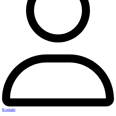
Kontakt