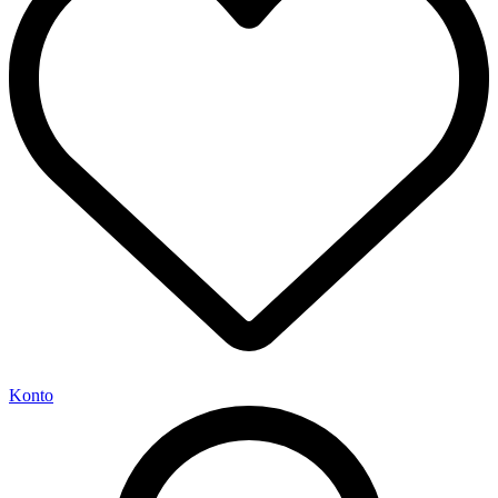
Konto