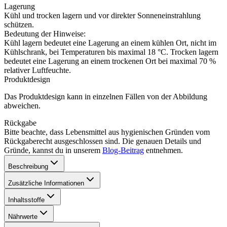
Lagerung
Kühl und trocken lagern und vor direkter Sonneneinstrahlung
schützen.
Bedeutung der Hinweise:
Kühl lagern bedeutet eine Lagerung an einem kühlen Ort, nicht im
Kühlschrank, bei Temperaturen bis maximal 18 °C. Trocken lagern
bedeutet eine Lagerung an einem trockenen Ort bei maximal 70 %
relativer Luftfeuchte.
Produktdesign
Das Produktdesign kann in einzelnen Fällen von der Abbildung
abweichen.
Rückgabe
Bitte beachte, dass Lebensmittel aus hygienischen Gründen vom
Rückgaberecht ausgeschlossen sind. Die genauen Details und
Gründe, kannst du in unserem
Blog-Beitrag
entnehmen.
Beschreibung
Zusätzliche Informationen
Inhaltsstoffe
Nährwerte