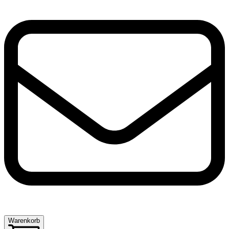
Warenkorb