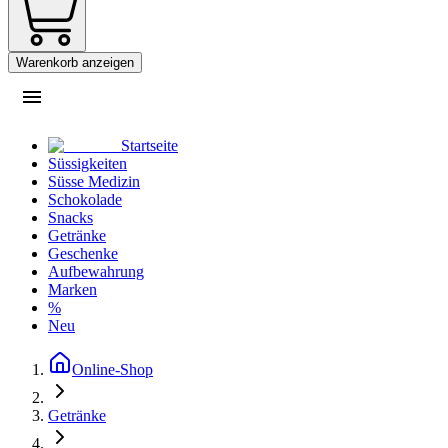
Warenkorb anzeigen
Startseite
Süssigkeiten
Süsse Medizin
Schokolade
Snacks
Getränke
Geschenke
Aufbewahrung
Marken
%
Neu
Online-Shop
Getränke