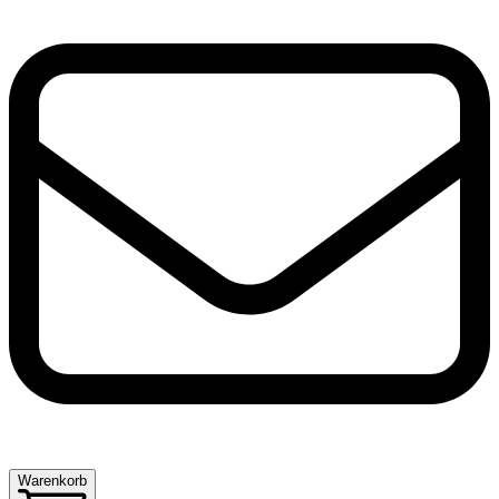
Warenkorb