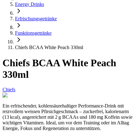
Energy Drinks
Erfrischungsgetränke
Funktionsgetränke
Chiefs BCAA White Peach 330ml
Chiefs BCAA White Peach
330ml
Chiefs
Ein erfrischender, kohlensäurehaltiger Performance-Drink mit
reizvollem weissen Pfirsichgeschmack – zuckerfrei, kalorienarm
(13 kcal), angereichert mit 2 g BCAAs und 180 mg Koffein sowie
wichtigen Vitaminen. Ideal, um vor dem Training oder im Alltag
Energie, Fokus und Regeneration zu unterstützen.