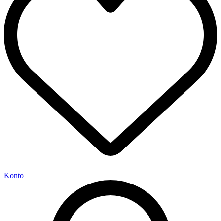
Konto