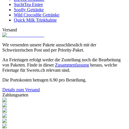
SuchtTea Eistee
Soofty Getränke
Wild Crocodile Getränke
Quick Milk Trinkhalme
Versand
Wir versenden unsere Pakete ausschliesslich mit der
Schweizerischen Post und per Priority-Paket.
An Feiertagen erfolgt weder die Zustellung noch die Bearbeitung
von Paketen. Finde in dieser
Zusammenfassung
heraus, welche
Feiertage für Sweets.ch relevant sind.
Die Portokosten betragen
6.90
pro Bestellung.
Details zum Versand
Zahlungsarten