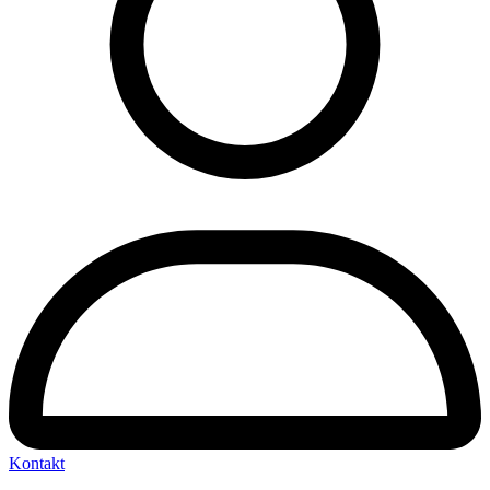
Kontakt