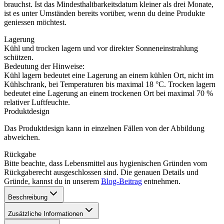
brauchst. Ist das Mindesthaltbarkeitsdatum kleiner als drei Monate,
ist es unter Umständen bereits vorüber, wenn du deine Produkte
geniessen möchtest.
Lagerung
Kühl und trocken lagern und vor direkter Sonneneinstrahlung
schützen.
Bedeutung der Hinweise:
Kühl lagern bedeutet eine Lagerung an einem kühlen Ort, nicht im
Kühlschrank, bei Temperaturen bis maximal 18 °C. Trocken lagern
bedeutet eine Lagerung an einem trockenen Ort bei maximal 70 %
relativer Luftfeuchte.
Produktdesign
Das Produktdesign kann in einzelnen Fällen von der Abbildung
abweichen.
Rückgabe
Bitte beachte, dass Lebensmittel aus hygienischen Gründen vom
Rückgaberecht ausgeschlossen sind. Die genauen Details und
Gründe, kannst du in unserem
Blog-Beitrag
entnehmen.
Beschreibung
Zusätzliche Informationen