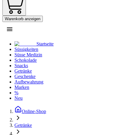
Warenkorb anzeigen
Startseite
Süssigkeiten
Süsse Medizin
Schokolade
Snacks
Getränke
Geschenke
Aufbewahrung
Marken
%
Neu
Online-Shop
Getränke