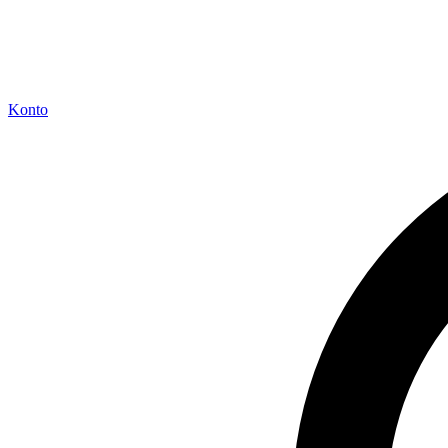
Konto