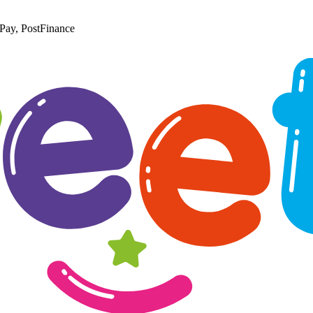
Pay, PostFinance