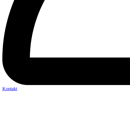
Kontakt