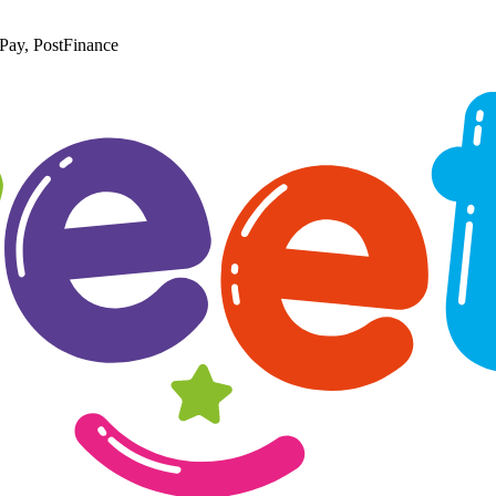
Pay, PostFinance