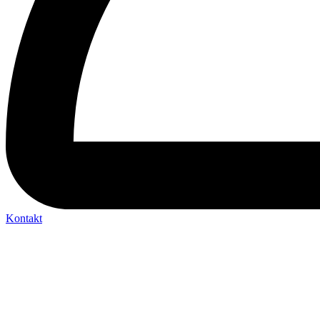
Kontakt