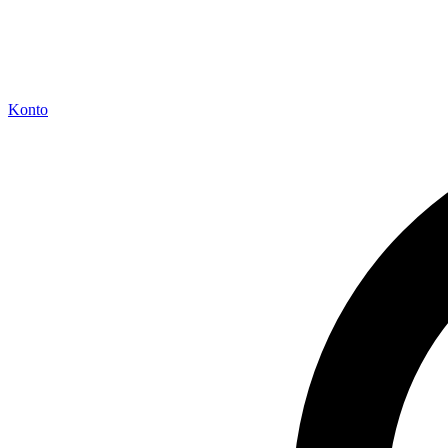
Konto