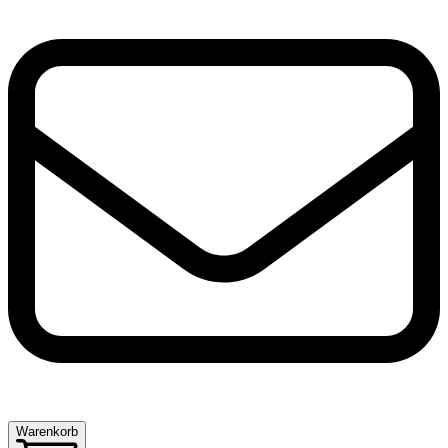
Warenkorb