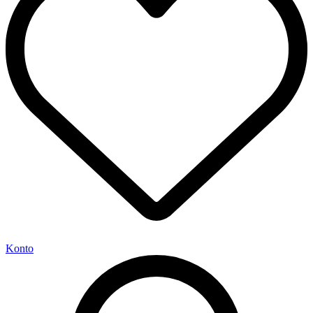
Konto