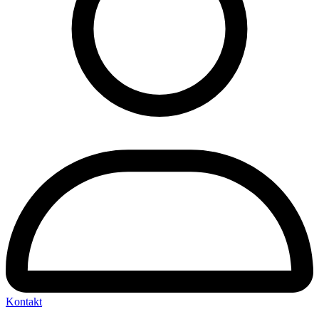
Kontakt