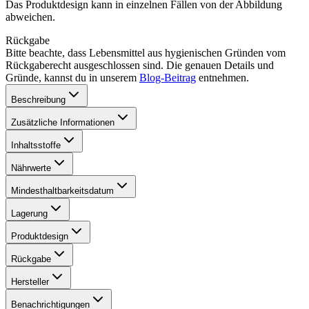
Das Produktdesign kann in einzelnen Fällen von der Abbildung
abweichen.
Rückgabe
Bitte beachte, dass Lebensmittel aus hygienischen Gründen vom
Rückgaberecht ausgeschlossen sind. Die genauen Details und
Gründe, kannst du in unserem
Blog-Beitrag
entnehmen.
Beschreibung
Zusätzliche Informationen
Inhaltsstoffe
Nährwerte
Mindesthaltbarkeitsdatum
Lagerung
Produktdesign
Rückgabe
Hersteller
Benachrichtigungen