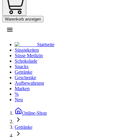
Warenkorb anzeigen
Startseite
Süssigkeiten
Süsse Medizin
Schokolade
Snacks
Getränke
Geschenke
Aufbewahrung
Marken
%
Neu
Online-Shop
Getränke