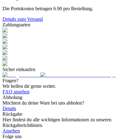
Die Portokosten betragen
6.90
pro Bestellung.
Details zum Versand
Zahlungsarten
Sicher einkaufen
Fragen?
Wir helfen dir gerne weiter.
FAQ ansehen
Abholung
Möchtest du deine Ware bei uns abholen?
Details
Rückgabe
Hier findest du alle wichtigen Informationen zu unseren
Rückgaberichtlinien.
Ansehen
Folge uns