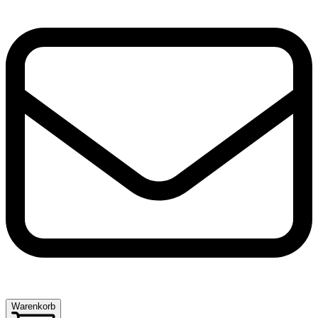
Warenkorb