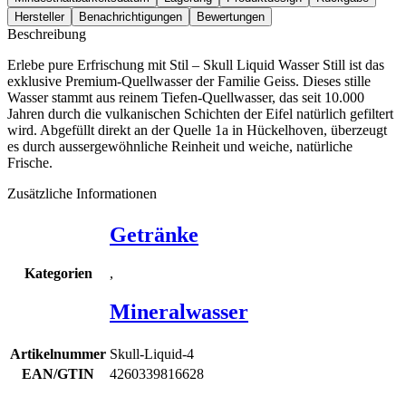
Hersteller
Benachrichtigungen
Bewertungen
Beschreibung
Erlebe pure Erfrischung mit Stil – Skull Liquid Wasser Still ist das
exklusive Premium-Quellwasser der Familie Geiss. Dieses stille
Wasser stammt aus reinem Tiefen-Quellwasser, das seit 10.000
Jahren durch die vulkanischen Schichten der Eifel natürlich gefiltert
wird. Abgefüllt direkt an der Quelle 1a in Hückelhoven, überzeugt
es durch aussergewöhnliche Reinheit und weiche, natürliche
Frische.
Zusätzliche Informationen
Getränke
,
Kategorien
Mineralwasser
Artikelnummer
Skull-Liquid-4
EAN/GTIN
4260339816628