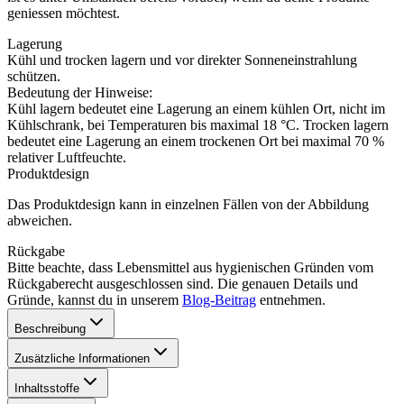
geniessen möchtest.
Lagerung
Kühl und trocken lagern und vor direkter Sonneneinstrahlung
schützen.
Bedeutung der Hinweise:
Kühl lagern bedeutet eine Lagerung an einem kühlen Ort, nicht im
Kühlschrank, bei Temperaturen bis maximal 18 °C. Trocken lagern
bedeutet eine Lagerung an einem trockenen Ort bei maximal 70 %
relativer Luftfeuchte.
Produktdesign
Das Produktdesign kann in einzelnen Fällen von der Abbildung
abweichen.
Rückgabe
Bitte beachte, dass Lebensmittel aus hygienischen Gründen vom
Rückgaberecht ausgeschlossen sind. Die genauen Details und
Gründe, kannst du in unserem
Blog-Beitrag
entnehmen.
Beschreibung
Zusätzliche Informationen
Inhaltsstoffe