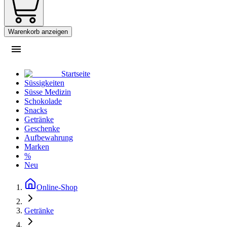
Warenkorb anzeigen
Startseite
Süssigkeiten
Süsse Medizin
Schokolade
Snacks
Getränke
Geschenke
Aufbewahrung
Marken
%
Neu
Online-Shop
Getränke