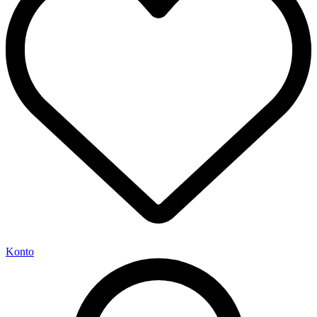
Konto