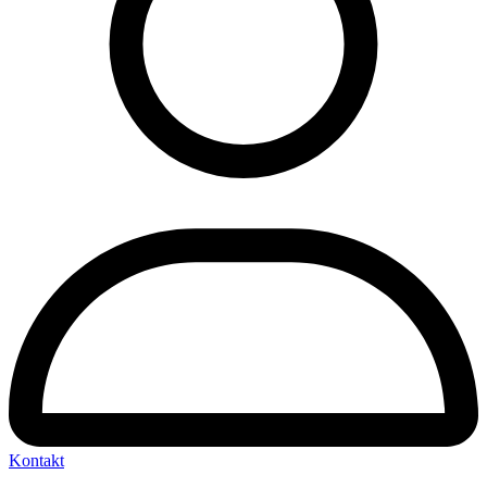
Kontakt