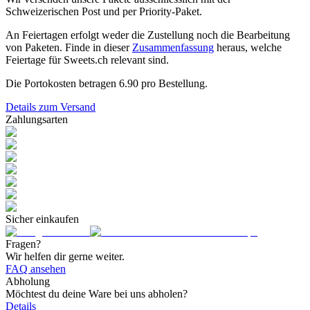
Schweizerischen Post und per Priority-Paket.
An Feiertagen erfolgt weder die Zustellung noch die Bearbeitung
von Paketen. Finde in dieser
Zusammenfassung
heraus, welche
Feiertage für Sweets.ch relevant sind.
Die Portokosten betragen
6.90
pro Bestellung.
Details zum Versand
Zahlungsarten
Sicher einkaufen
Fragen?
Wir helfen dir gerne weiter.
FAQ ansehen
Abholung
Möchtest du deine Ware bei uns abholen?
Details