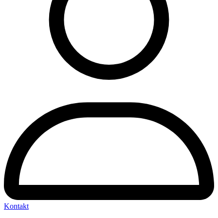
Kontakt