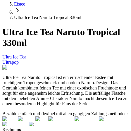
Eistee
Ultra Ice Tea Naruto Tropical 330ml
Ultra Ice Tea Naruto Tropical
330ml
Ultra Ice Tea
Ultrapop
Ultra Ice Tea Naruto Tropical ist ein erfrischender Eistee mit
fruchtigem Tropengeschmack und coolem Naruto-Design. Das
Getränk kombiniert feinen Tee mit einer exotischen Fruchtnote und
sorgt für eine angenehm leichte Erfrischung. Die auffällige Flasche
mit dem beliebten Anime-Charakter Naruto macht diesen Ice Tea zu
einem besonderen Highlight für Fans der Serie.
Bezahle einfach und flexibel mit allen gängigen Zahlungsmethoden:
Rechnung