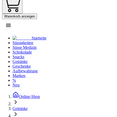
Warenkorb anzeigen
Startseite
Süssigkeiten
Süsse Medizin
Schokolade
Snacks
Getränke
Geschenke
Aufbewahrung
Marken
%
Neu
Online-Shop
Getränke