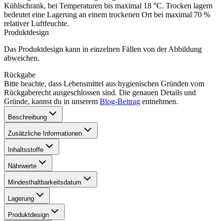
Kühlschrank, bei Temperaturen bis maximal 18 °C. Trocken lagern
bedeutet eine Lagerung an einem trockenen Ort bei maximal 70 %
relativer Luftfeuchte.
Produktdesign
Das Produktdesign kann in einzelnen Fällen von der Abbildung
abweichen.
Rückgabe
Bitte beachte, dass Lebensmittel aus hygienischen Gründen vom
Rückgaberecht ausgeschlossen sind. Die genauen Details und
Gründe, kannst du in unserem
Blog-Beitrag
entnehmen.
Beschreibung
Zusätzliche Informationen
Inhaltsstoffe
Nährwerte
Mindesthaltbarkeitsdatum
Lagerung
Produktdesign