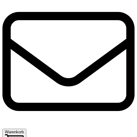
Warenkorb