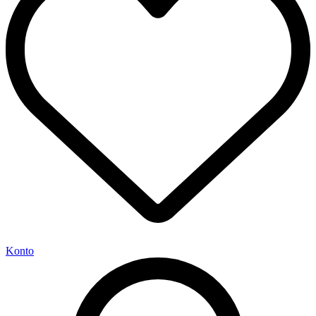
Konto