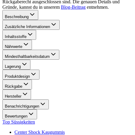
Rückgaberecht ausgeschlossen sind. Die genauen Details und
Gründe, kannst du in unserem
Blog-Beitrag
entnehmen.
Beschreibung
Zusätzliche Informationen
Inhaltsstoffe
Nährwerte
Mindesthaltbarkeitsdatum
Lagerung
Produktdesign
Rückgabe
Hersteller
Benachrichtigungen
Bewertungen
Top Süssigkeiten
Center Shock Kaugummis