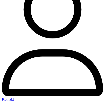
Kontakt