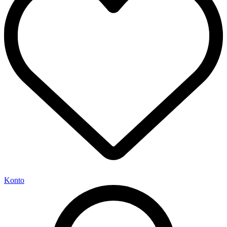
Konto