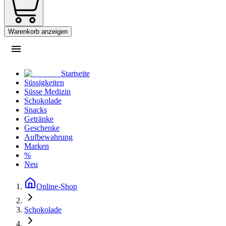
Warenkorb anzeigen
Startseite
Süssigkeiten
Süsse Medizin
Schokolade
Snacks
Getränke
Geschenke
Aufbewahrung
Marken
%
Neu
Online-Shop
Schokolade