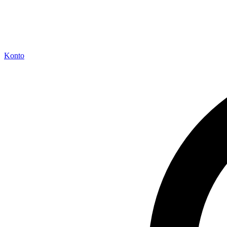
Konto