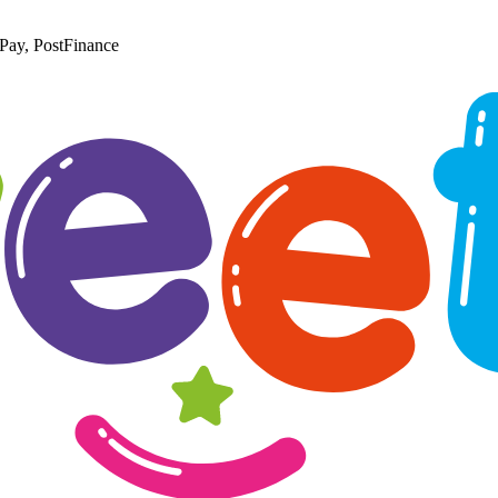
Pay, PostFinance