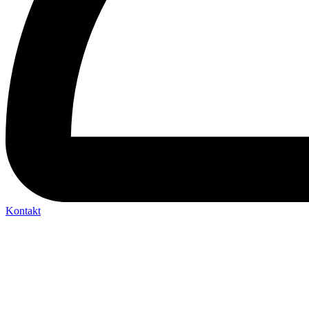
Kontakt