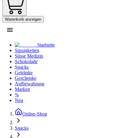
Warenkorb anzeigen
Startseite
Süssigkeiten
Süsse Medizin
Schokolade
Snacks
Getränke
Geschenke
Aufbewahrung
Marken
%
Neu
Online-Shop
Snacks