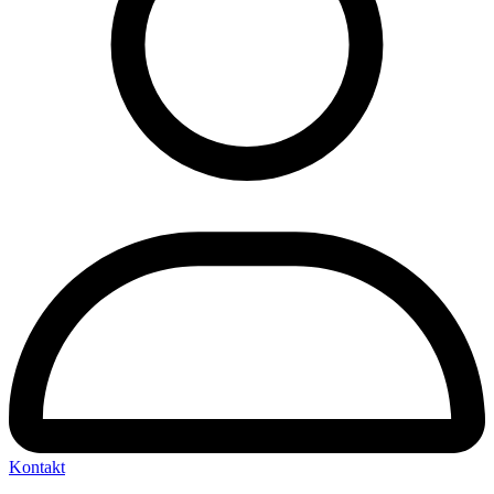
Kontakt