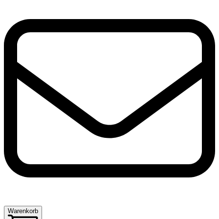
Warenkorb