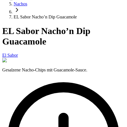
Nachos
EL Sabor Nacho’n Dip Guacamole
EL Sabor Nacho’n Dip
Guacamole
El Sabor
Gesalzene Nacho-Chips mit Guacamole-Sauce.