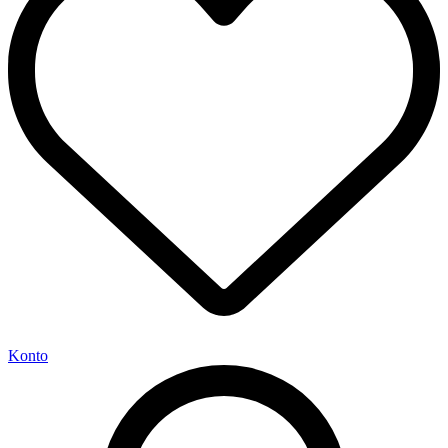
Konto