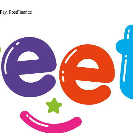
Pay, PostFinance