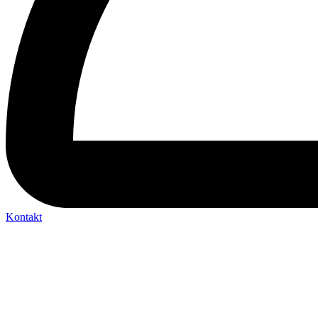
Kontakt