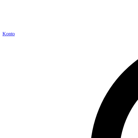
Konto