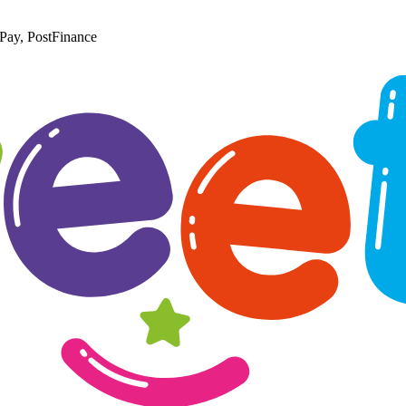
Pay, PostFinance