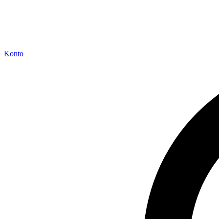
Konto