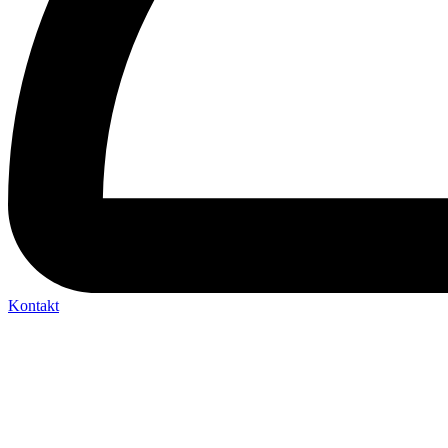
Kontakt