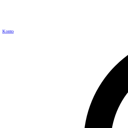
Konto