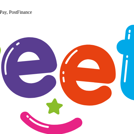
Pay, PostFinance