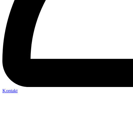
Kontakt