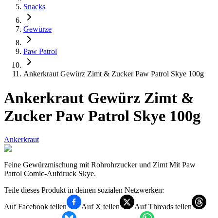
Snacks
Gewürze
Paw Patrol
Ankerkraut Gewürz Zimt & Zucker Paw Patrol Skye 100g
Ankerkraut Gewürz Zimt &
Zucker Paw Patrol Skye 100g
Ankerkraut
Feine Gewürzmischung mit Rohrohrzucker und Zimt Mit Paw
Patrol Comic-Aufdruck Skye.
Teile dieses Produkt in deinen sozialen Netzwerken:
Auf Facebook teilen
Auf X teilen
Auf Threads teilen