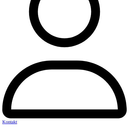
Kontakt