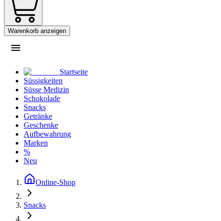
Warenkorb anzeigen
Startseite
Süssigkeiten
Süsse Medizin
Schokolade
Snacks
Getränke
Geschenke
Aufbewahrung
Marken
%
Neu
Online-Shop
Snacks