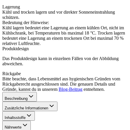
Lagerung
Kühl und trocken lagern und vor direkter Sonneneinstrahlung
schützen.
Bedeutung der Hinweise:
Kühl lagern bedeutet eine Lagerung an einem kühlen Ort, nicht im
Kühlschrank, bei Temperaturen bis maximal 18 °C. Trocken lagern
bedeutet eine Lagerung an einem trockenen Ort bei maximal 70 %
relativer Luftfeuchte.
Produktdesign
Das Produktdesign kann in einzelnen Fällen von der Abbildung
abweichen.
Rückgabe
Bitte beachte, dass Lebensmittel aus hygienischen Gründen vom
Rückgaberecht ausgeschlossen sind. Die genauen Details und
Gründe, kannst du in unserem
Blog-Beitrag
entnehmen.
Beschreibung
Zusätzliche Informationen
Inhaltsstoffe
Nährwerte