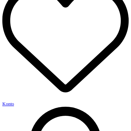
Konto