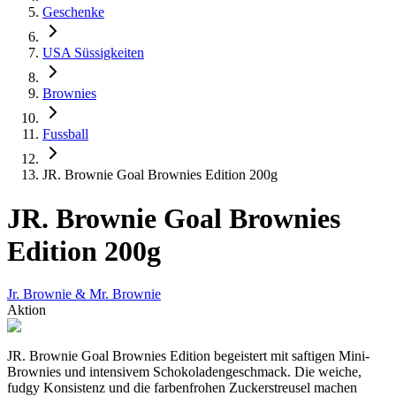
Geschenke
USA Süssigkeiten
Brownies
Fussball
JR. Brownie Goal Brownies Edition 200g
JR. Brownie Goal Brownies
Edition 200g
Jr. Brownie & Mr. Brownie
Aktion
JR. Brownie Goal Brownies Edition begeistert mit saftigen Mini-
Brownies und intensivem Schokoladengeschmack. Die weiche,
fudgy Konsistenz und die farbenfrohen Zuckerstreusel machen