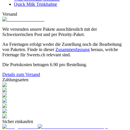
Quick Milk Trinkhalme
Versand
Wir versenden unsere Pakete ausschliesslich mit der
Schweizerischen Post und per Priority-Paket.
An Feiertagen erfolgt weder die Zustellung noch die Bearbeitung
von Paketen. Finde in dieser
Zusammenfassung
heraus, welche
Feiertage für Sweets.ch relevant sind.
Die Portokosten betragen
6.90
pro Bestellung.
Details zum Versand
Zahlungsarten
Sicher einkaufen