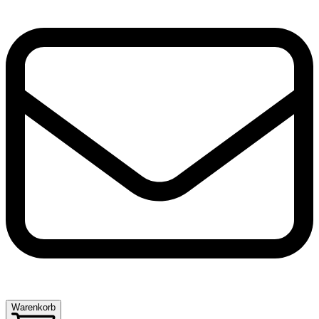
Warenkorb