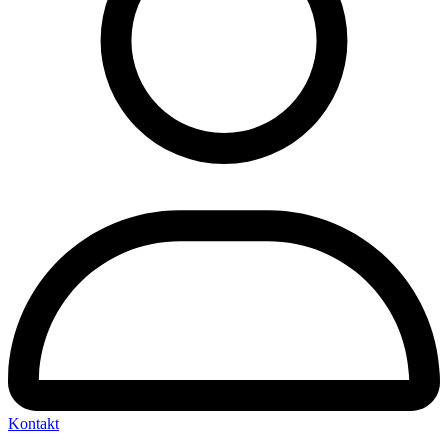
Kontakt