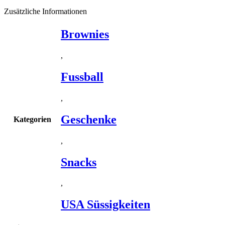
Zusätzliche Informationen
Brownies
,
Fussball
,
Geschenke
Kategorien
,
Snacks
,
USA Süssigkeiten