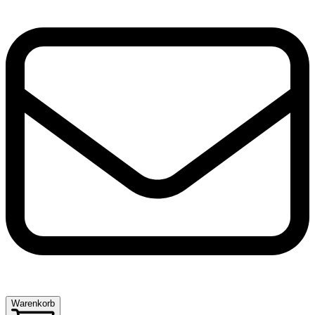
Warenkorb