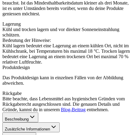
brauchst. Ist das Mindesthaltbarkeitsdatum kleiner als drei Monate,
ist es unter Umständen bereits vorüber, wenn du deine Produkte
geniessen möchtest.
Lagerung
Kühl und trocken lagern und vor direkter Sonneneinstrahlung
schützen.
Bedeutung der Hinweise:
Kühl lagern bedeutet eine Lagerung an einem kühlen Ort, nicht im
Kühlschrank, bei Temperaturen bis maximal 18 °C. Trocken lagern
bedeutet eine Lagerung an einem trockenen Ort bei maximal 70 %
relativer Luftfeuchte.
Produktdesign
Das Produktdesign kann in einzelnen Fällen von der Abbildung
abweichen.
Rückgabe
Bitte beachte, dass Lebensmittel aus hygienischen Gründen vom
Rückgaberecht ausgeschlossen sind. Die genauen Details und
Gründe, kannst du in unserem
Blog-Beitrag
entnehmen.
Beschreibung
Zusätzliche Informationen