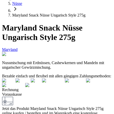
Nüsse
Maryland Snack Nüsse Ungarisch Style 275g
Maryland Snack Nüsse
Ungarisch Style 275g
Maryland
Nussmischung mit Erdnüssen, Cashewkernen und Mandeln mit
ungarischer Gewürzmischung.
Bezahle einfach und flexibel mit allen gängigen Zahlungsmethoden:
Rechnung
Vorauskasse
Jetzt das Produkt
Maryland Snack Nüsse Ungarisch Style 275g
online kaufen / bestellen und im Warenkorb eine kostenlose