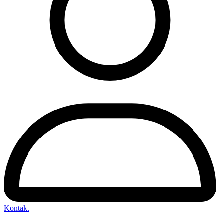
Kontakt