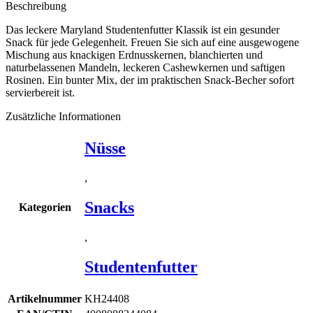
Beschreibung
Das leckere Maryland Studentenfutter Klassik ist ein gesunder
Snack für jede Gelegenheit. Freuen Sie sich auf eine ausgewogene
Mischung aus knackigen Erdnusskernen, blanchierten und
naturbelassenen Mandeln, leckeren Cashewkernen und saftigen
Rosinen. Ein bunter Mix, der im praktischen Snack-Becher sofort
servierbereit ist.
Zusätzliche Informationen
Nüsse
,
Snacks
Kategorien
,
Studentenfutter
Artikelnummer
KH24408