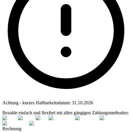
Achtung - kurzes Haltbarkeitsdatum:
31.10.2026
Bezahle einfach und flexibel mit allen gängigen Zahlungsmethoden:
Rechnung