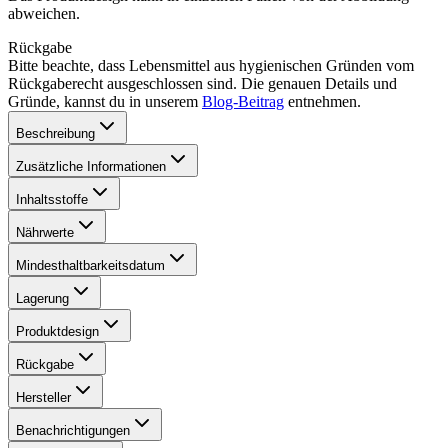
abweichen.
Rückgabe
Bitte beachte, dass Lebensmittel aus hygienischen Gründen vom
Rückgaberecht ausgeschlossen sind. Die genauen Details und
Gründe, kannst du in unserem
Blog-Beitrag
entnehmen.
Beschreibung
Zusätzliche Informationen
Inhaltsstoffe
Nährwerte
Mindesthaltbarkeitsdatum
Lagerung
Produktdesign
Rückgabe
Hersteller
Benachrichtigungen