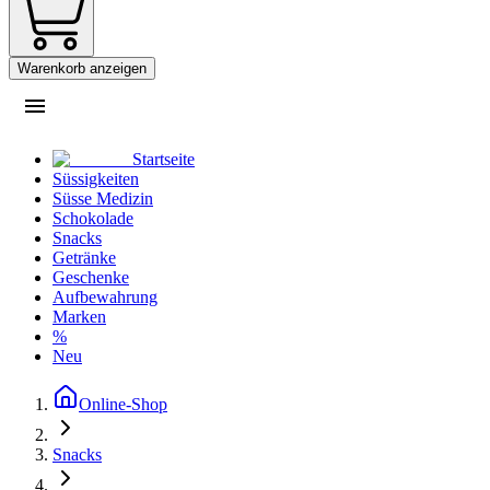
Warenkorb anzeigen
Startseite
Süssigkeiten
Süsse Medizin
Schokolade
Snacks
Getränke
Geschenke
Aufbewahrung
Marken
%
Neu
Online-Shop
Snacks