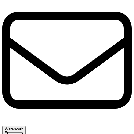
Warenkorb