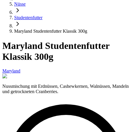
Nüsse
Studentenfutter
Maryland Studentenfutter Klassik 300g
Maryland Studentenfutter
Klassik 300g
Maryland
Nussmischung mit Erdnüssen, Cashewkernen, Walnüssen, Mandeln
und getrockneten Cranberries.