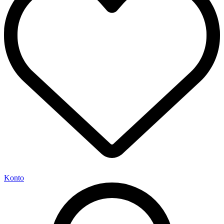
Konto