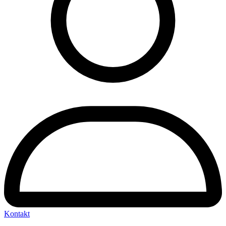
Kontakt