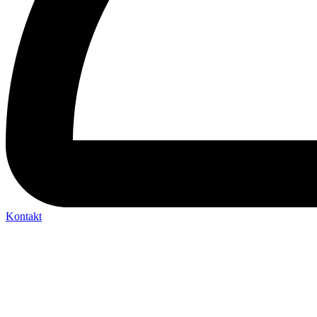
Kontakt