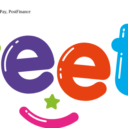
Pay, PostFinance