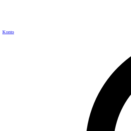
Konto