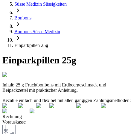
Süsse Medizin Süssigkeiten
Bonbons
Bonbons Süsse Medizin
Einparkpillen 25g
Einparkpillen 25g
Inhalt: 25 g Fruchtbonbons mit Erdbeergeschmack und
Beipackzettel mit praktischer Anleitung.
Bezahle einfach und flexibel mit allen gängigen Zahlungsmethoden:
Rechnung
Vorauskasse