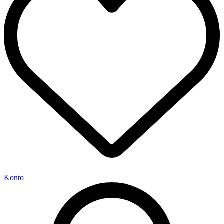
Konto