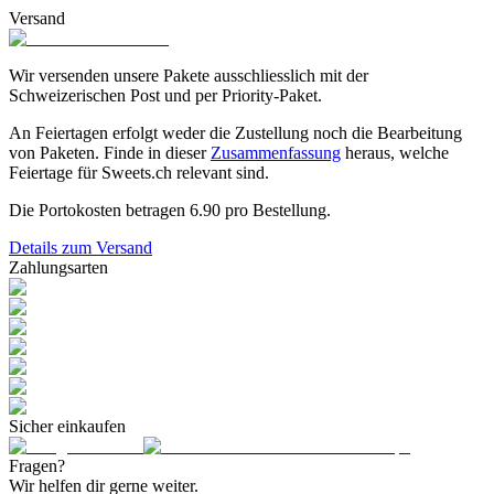
Versand
Wir versenden unsere Pakete ausschliesslich mit der
Schweizerischen Post und per Priority-Paket.
An Feiertagen erfolgt weder die Zustellung noch die Bearbeitung
von Paketen. Finde in dieser
Zusammenfassung
heraus, welche
Feiertage für Sweets.ch relevant sind.
Die Portokosten betragen
6.90
pro Bestellung.
Details zum Versand
Zahlungsarten
Sicher einkaufen
Fragen?
Wir helfen dir gerne weiter.