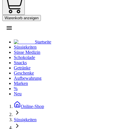
Warenkorb anzeigen
Startseite
Süssigkeiten
Süsse Medizin
Schokolade
Snacks
Getränke
Geschenke
Aufbewahrung
Marken
%
Neu
Online-Shop
Süssigkeiten