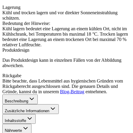
Lagerung
Kühl und trocken lagern und vor direkter Sonneneinstrahlung
schützen.
Bedeutung der Hinweise:
Kühl lagern bedeutet eine Lagerung an einem kühlen Ort, nicht im
Kühlschrank, bei Temperaturen bis maximal 18 °C. Trocken lagern
bedeutet eine Lagerung an einem trockenen Ort bei maximal 70 %
relativer Luftfeuchte.
Produktdesign
Das Produktdesign kann in einzelnen Fällen von der Abbildung
abweichen.
Rückgabe
Bitte beachte, dass Lebensmittel aus hygienischen Gründen vom
Rückgaberecht ausgeschlossen sind. Die genauen Details und
Gründe, kannst du in unserem
Blog-Beitrag
entnehmen.
Beschreibung
Zusätzliche Informationen
Inhaltsstoffe
Nährwerte