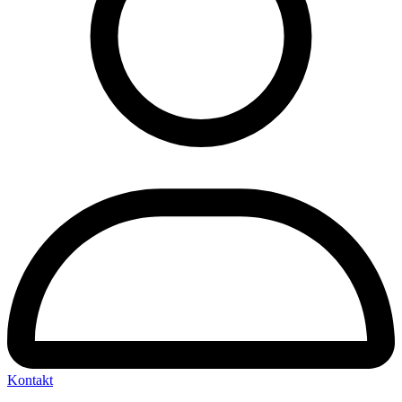
Kontakt