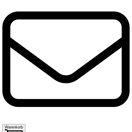
Warenkorb