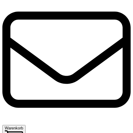
Warenkorb