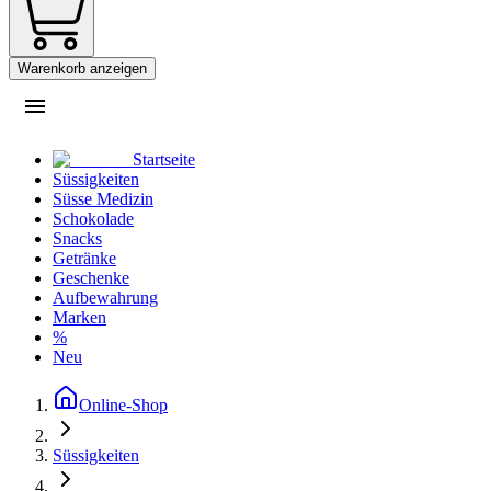
Warenkorb anzeigen
Startseite
Süssigkeiten
Süsse Medizin
Schokolade
Snacks
Getränke
Geschenke
Aufbewahrung
Marken
%
Neu
Online-Shop
Süssigkeiten