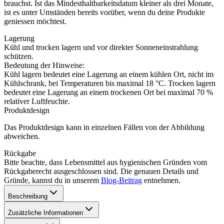
brauchst. Ist das Mindesthaltbarkeitsdatum kleiner als drei Monate,
ist es unter Umständen bereits vorüber, wenn du deine Produkte
geniessen möchtest.
Lagerung
Kühl und trocken lagern und vor direkter Sonneneinstrahlung
schützen.
Bedeutung der Hinweise:
Kühl lagern bedeutet eine Lagerung an einem kühlen Ort, nicht im
Kühlschrank, bei Temperaturen bis maximal 18 °C. Trocken lagern
bedeutet eine Lagerung an einem trockenen Ort bei maximal 70 %
relativer Luftfeuchte.
Produktdesign
Das Produktdesign kann in einzelnen Fällen von der Abbildung
abweichen.
Rückgabe
Bitte beachte, dass Lebensmittel aus hygienischen Gründen vom
Rückgaberecht ausgeschlossen sind. Die genauen Details und
Gründe, kannst du in unserem
Blog-Beitrag
entnehmen.
Beschreibung
Zusätzliche Informationen