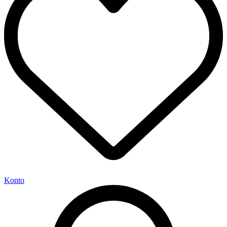
Konto