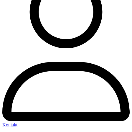
Kontakt