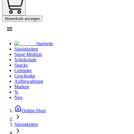
Warenkorb anzeigen
Startseite
Süssigkeiten
Süsse Medizin
Schokolade
Snacks
Getränke
Geschenke
Aufbewahrung
Marken
%
Neu
Online-Shop
Süssigkeiten