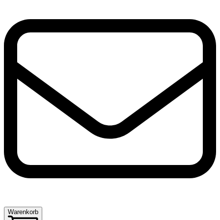
Warenkorb