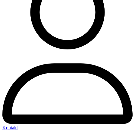
Kontakt