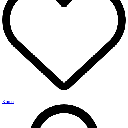
Konto