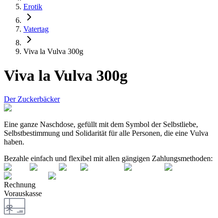
Erotik
Vatertag
Viva la Vulva 300g
Viva la Vulva 300g
Der Zuckerbäcker
Eine ganze Naschdose, gefüllt mit dem Symbol der Selbstliebe,
Selbstbestimmung und Solidarität für alle Personen, die eine Vulva
haben.
Bezahle einfach und flexibel mit allen gängigen Zahlungsmethoden:
Rechnung
Vorauskasse