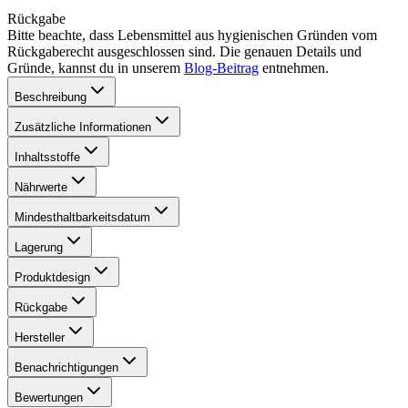
Rückgabe
Bitte beachte, dass Lebensmittel aus hygienischen Gründen vom
Rückgaberecht ausgeschlossen sind. Die genauen Details und
Gründe, kannst du in unserem
Blog-Beitrag
entnehmen.
Beschreibung
Zusätzliche Informationen
Inhaltsstoffe
Nährwerte
Mindesthaltbarkeitsdatum
Lagerung
Produktdesign
Rückgabe
Hersteller
Benachrichtigungen
Bewertungen