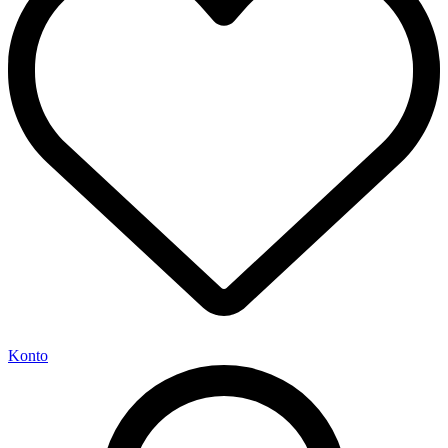
Konto