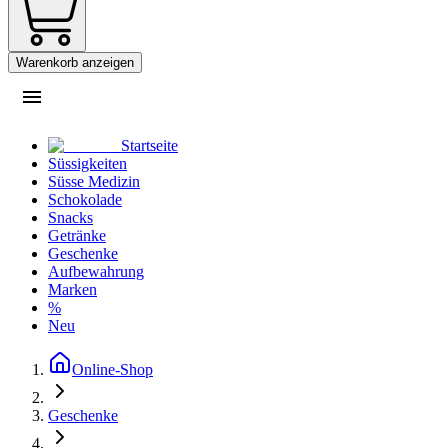
Warenkorb anzeigen
Startseite
Süssigkeiten
Süsse Medizin
Schokolade
Snacks
Getränke
Geschenke
Aufbewahrung
Marken
%
Neu
Online-Shop
Geschenke