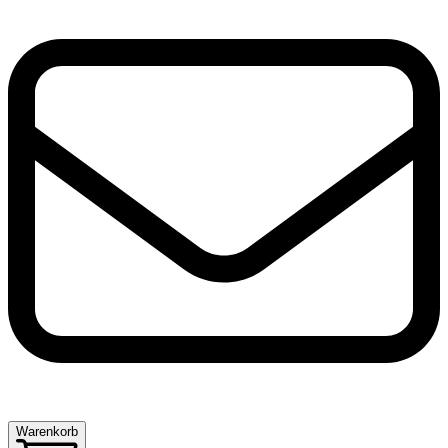
Warenkorb