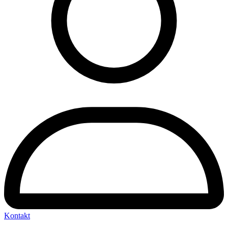
Kontakt