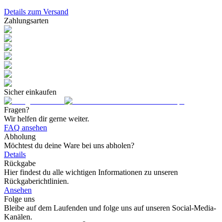
Details zum Versand
Zahlungsarten
Sicher einkaufen
Fragen?
Wir helfen dir gerne weiter.
FAQ ansehen
Abholung
Möchtest du deine Ware bei uns abholen?
Details
Rückgabe
Hier findest du alle wichtigen Informationen zu unseren
Rückgaberichtlinien.
Ansehen
Folge uns
Bleibe auf dem Laufenden und folge uns auf unseren Social-Media-
Kanälen.