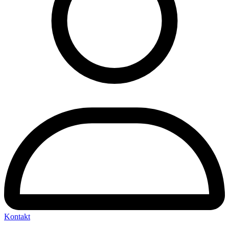
Kontakt