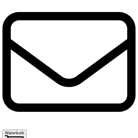
Warenkorb