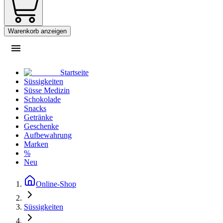
Warenkorb anzeigen
Startseite
Süssigkeiten
Süsse Medizin
Schokolade
Snacks
Getränke
Geschenke
Aufbewahrung
Marken
%
Neu
Online-Shop
Süssigkeiten