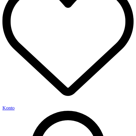
Konto