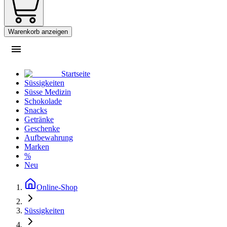
Warenkorb anzeigen
Startseite
Süssigkeiten
Süsse Medizin
Schokolade
Snacks
Getränke
Geschenke
Aufbewahrung
Marken
%
Neu
Online-Shop
Süssigkeiten