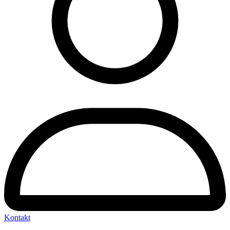
Kontakt