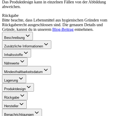
Das Produktdesign kann in einzelnen Fällen von der Abbildung
abweichen.
Rückgabe
Bitte beachte, dass Lebensmittel aus hygienischen Gründen vom
Rückgaberecht ausgeschlossen sind. Die genauen Details und
Gründe, kannst du in unserem
Blog-Beitrag
entnehmen.
Beschreibung
Zusätzliche Informationen
Inhaltsstoffe
Nährwerte
Mindesthaltbarkeitsdatum
Lagerung
Produktdesign
Rückgabe
Hersteller
Benachrichtigungen