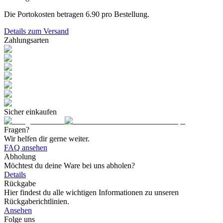
Die Portokosten betragen
6.90
pro Bestellung.
Details zum Versand
Zahlungsarten
Sicher einkaufen
Fragen?
Wir helfen dir gerne weiter.
FAQ ansehen
Abholung
Möchtest du deine Ware bei uns abholen?
Details
Rückgabe
Hier findest du alle wichtigen Informationen zu unseren
Rückgaberichtlinien.
Ansehen
Folge uns