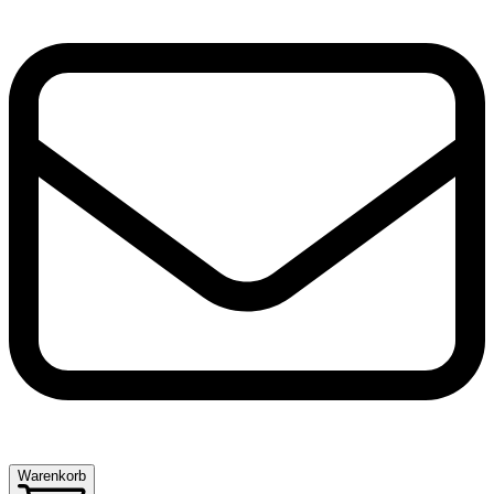
Warenkorb