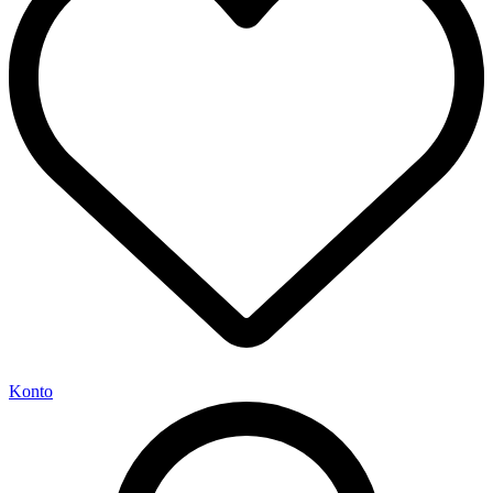
Konto