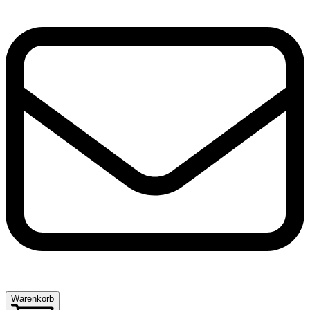
Warenkorb