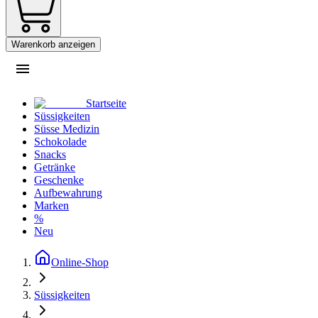
Warenkorb anzeigen
Startseite
Süssigkeiten
Süsse Medizin
Schokolade
Snacks
Getränke
Geschenke
Aufbewahrung
Marken
%
Neu
Online-Shop
Süssigkeiten