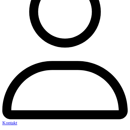
Kontakt