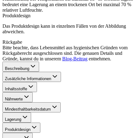
bedeutet eine Lagerung an einem trockenen Ort bei maximal 70 %
relativer Luftfeuchte.
Produktdesign
Das Produktdesign kann in einzelnen Fällen von der Abbildung
abweichen.
Rückgabe
Bitte beachte, dass Lebensmittel aus hygienischen Gründen vom
Rückgaberecht ausgeschlossen sind. Die genauen Details und
Gründe, kannst du in unserem
Blog-Beitrag
entnehmen.
Beschreibung
Zusätzliche Informationen
Inhaltsstoffe
Nährwerte
Mindesthaltbarkeitsdatum
Lagerung
Produktdesign