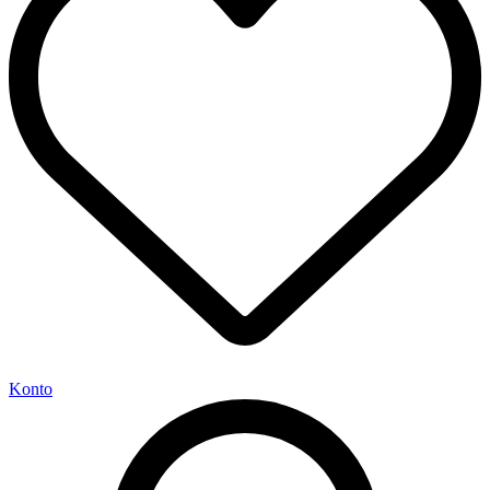
Konto