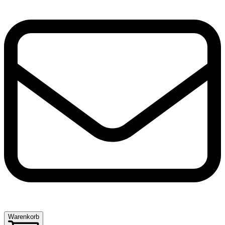
Warenkorb