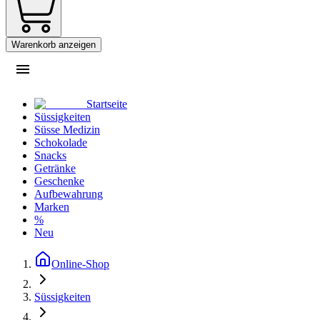
Warenkorb anzeigen
Startseite
Süssigkeiten
Süsse Medizin
Schokolade
Snacks
Getränke
Geschenke
Aufbewahrung
Marken
%
Neu
Online-Shop
Süssigkeiten