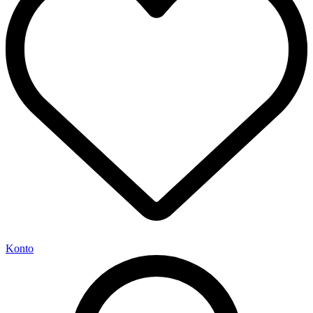
Konto