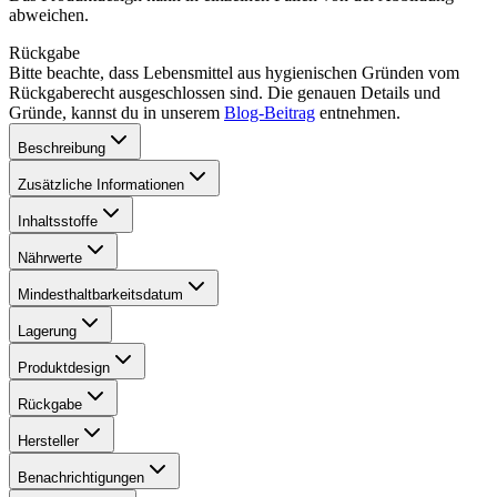
abweichen.
Rückgabe
Bitte beachte, dass Lebensmittel aus hygienischen Gründen vom
Rückgaberecht ausgeschlossen sind. Die genauen Details und
Gründe, kannst du in unserem
Blog-Beitrag
entnehmen.
Beschreibung
Zusätzliche Informationen
Inhaltsstoffe
Nährwerte
Mindesthaltbarkeitsdatum
Lagerung
Produktdesign
Rückgabe
Hersteller
Benachrichtigungen