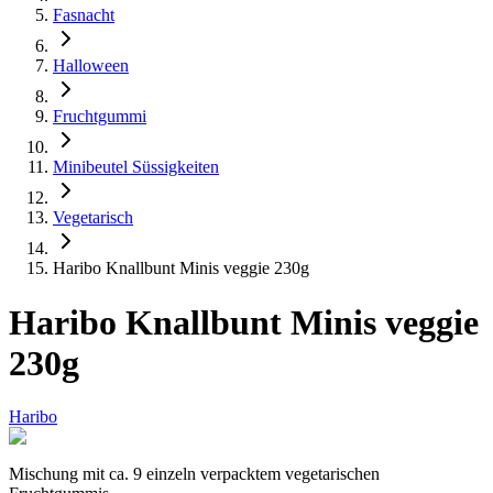
Fasnacht
Halloween
Fruchtgummi
Minibeutel Süssigkeiten
Vegetarisch
Haribo Knallbunt Minis veggie 230g
Haribo Knallbunt Minis veggie
230g
Haribo
Mischung mit ca. 9 einzeln verpacktem vegetarischen