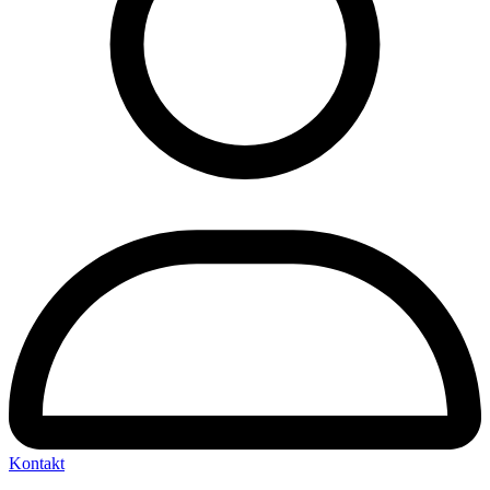
Kontakt