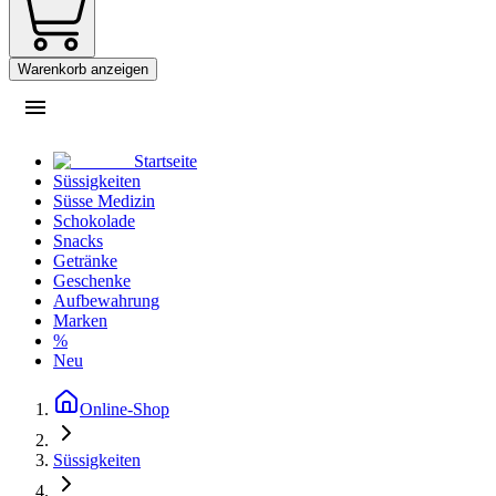
Warenkorb anzeigen
Startseite
Süssigkeiten
Süsse Medizin
Schokolade
Snacks
Getränke
Geschenke
Aufbewahrung
Marken
%
Neu
Online-Shop
Süssigkeiten