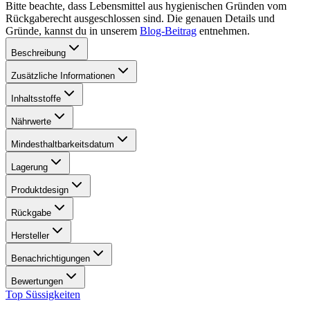
Bitte beachte, dass Lebensmittel aus hygienischen Gründen vom
Rückgaberecht ausgeschlossen sind. Die genauen Details und
Gründe, kannst du in unserem
Blog-Beitrag
entnehmen.
Beschreibung
Zusätzliche Informationen
Inhaltsstoffe
Nährwerte
Mindesthaltbarkeitsdatum
Lagerung
Produktdesign
Rückgabe
Hersteller
Benachrichtigungen
Bewertungen
Top Süssigkeiten