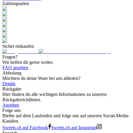
Zahlungsarten
Sicher einkaufen
Fragen?
Wir helfen dir gerne weiter.
FAQ ansehen
Abholung
Möchtest du deine Ware bei uns abholen?
Details
Rückgabe
Hier findest du alle wichtigen Informationen zu unseren
Rückgaberichtlinien.
Ansehen
Folge uns
Bleibe auf dem Laufenden und folge uns auf unseren Social-Media-
Kanälen.
Sweets.ch auf Facebook
Sweets.ch auf Instagram
Specials