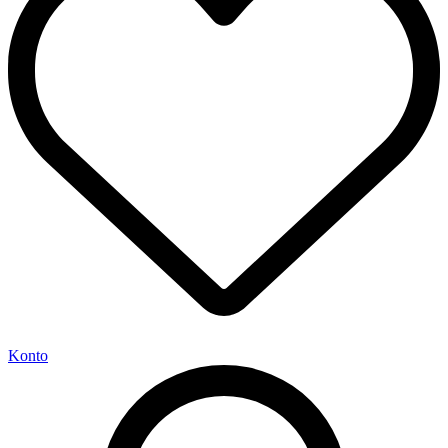
Konto