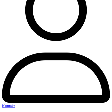
Kontakt