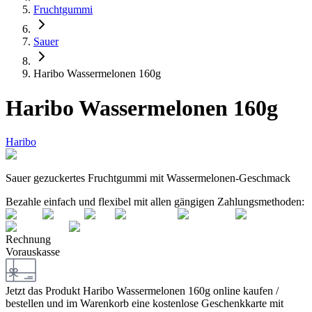
Fruchtgummi
Sauer
Haribo Wassermelonen 160g
Haribo Wassermelonen 160g
Haribo
Sauer gezuckertes Fruchtgummi mit Wassermelonen-Geschmack
Bezahle einfach und flexibel mit allen gängigen Zahlungsmethoden:
Rechnung
Vorauskasse
Jetzt das Produkt
Haribo Wassermelonen 160g
online kaufen /
bestellen und im Warenkorb eine kostenlose Geschenkkarte mit