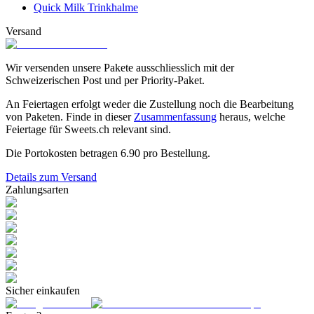
Quick Milk Trinkhalme
Versand
Wir versenden unsere Pakete ausschliesslich mit der
Schweizerischen Post und per Priority-Paket.
An Feiertagen erfolgt weder die Zustellung noch die Bearbeitung
von Paketen. Finde in dieser
Zusammenfassung
heraus, welche
Feiertage für Sweets.ch relevant sind.
Die Portokosten betragen
6.90
pro Bestellung.
Details zum Versand
Zahlungsarten
Sicher einkaufen