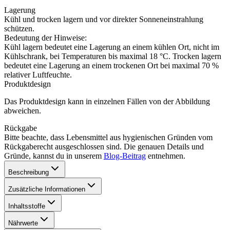
Lagerung
Kühl und trocken lagern und vor direkter Sonneneinstrahlung
schützen.
Bedeutung der Hinweise:
Kühl lagern bedeutet eine Lagerung an einem kühlen Ort, nicht im
Kühlschrank, bei Temperaturen bis maximal 18 °C. Trocken lagern
bedeutet eine Lagerung an einem trockenen Ort bei maximal 70 %
relativer Luftfeuchte.
Produktdesign
Das Produktdesign kann in einzelnen Fällen von der Abbildung
abweichen.
Rückgabe
Bitte beachte, dass Lebensmittel aus hygienischen Gründen vom
Rückgaberecht ausgeschlossen sind. Die genauen Details und
Gründe, kannst du in unserem
Blog-Beitrag
entnehmen.
Beschreibung
Zusätzliche Informationen
Inhaltsstoffe
Nährwerte