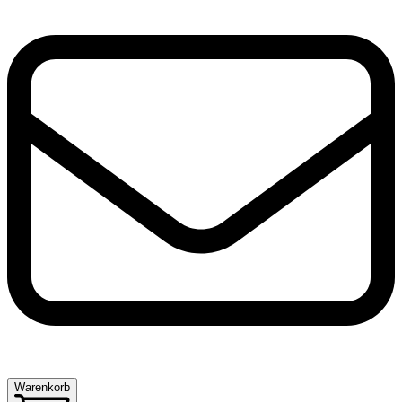
Warenkorb