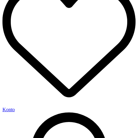
Konto