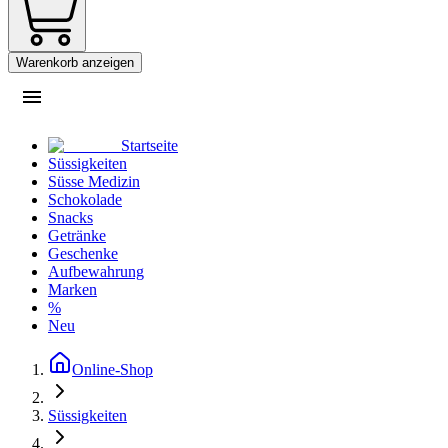
Warenkorb anzeigen
Startseite
Süssigkeiten
Süsse Medizin
Schokolade
Snacks
Getränke
Geschenke
Aufbewahrung
Marken
%
Neu
Online-Shop
Süssigkeiten