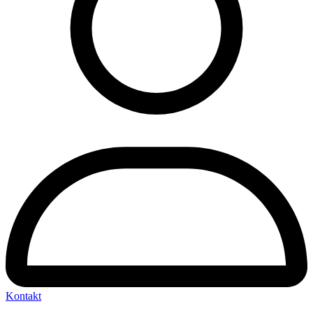
Kontakt