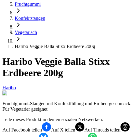
Fruchtgummi
Konfektstangen
Vegetarisch
Haribo Veggie Balla Stixx Erdbeere 200g
Haribo Veggie Balla Stixx
Erdbeere 200g
Haribo
Fruchtgummi-Stangen mit Konfektfüllung und Erdbeergeschmack.
Für Vegetarier geeignet.
Teile dieses Produkt in deinen sozialen Netzwerken:
Auf Facebook teilen
Auf X teilen
Auf Threads teilen