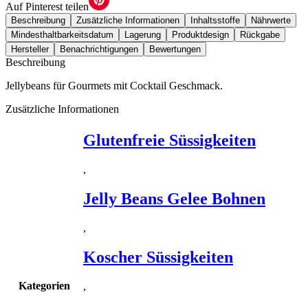
Auf Pinterest teilen
Beschreibung
Zusätzliche Informationen
Inhaltsstoffe
Nährwerte
Mindesthaltbarkeitsdatum
Lagerung
Produktdesign
Rückgabe
Hersteller
Benachrichtigungen
Bewertungen
Beschreibung
Jellybeans für Gourmets mit Cocktail Geschmack.
Zusätzliche Informationen
Glutenfreie Süssigkeiten
,
Jelly Beans Gelee Bohnen
,
Koscher Süssigkeiten
Kategorien
,