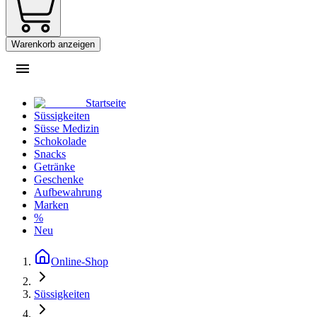
Warenkorb anzeigen
Startseite
Süssigkeiten
Süsse Medizin
Schokolade
Snacks
Getränke
Geschenke
Aufbewahrung
Marken
%
Neu
Online-Shop
Süssigkeiten