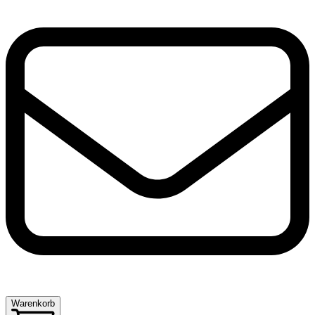
Warenkorb