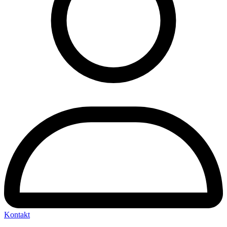
Kontakt