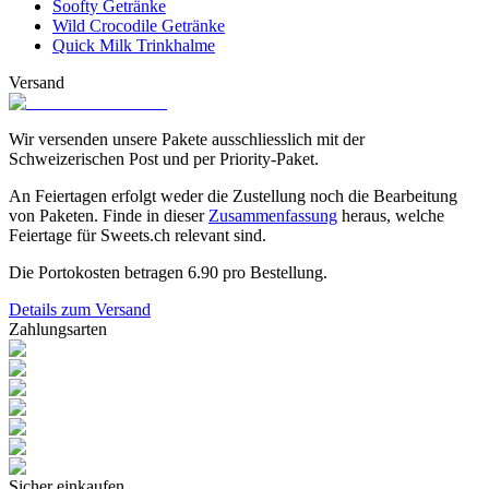
Soofty Getränke
Wild Crocodile Getränke
Quick Milk Trinkhalme
Versand
Wir versenden unsere Pakete ausschliesslich mit der
Schweizerischen Post und per Priority-Paket.
An Feiertagen erfolgt weder die Zustellung noch die Bearbeitung
von Paketen. Finde in dieser
Zusammenfassung
heraus, welche
Feiertage für Sweets.ch relevant sind.
Die Portokosten betragen
6.90
pro Bestellung.
Details zum Versand
Zahlungsarten
Sicher einkaufen