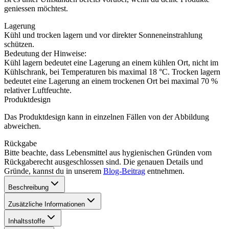
geniessen möchtest.
Lagerung
Kühl und trocken lagern und vor direkter Sonneneinstrahlung
schützen.
Bedeutung der Hinweise:
Kühl lagern bedeutet eine Lagerung an einem kühlen Ort, nicht im
Kühlschrank, bei Temperaturen bis maximal 18 °C. Trocken lagern
bedeutet eine Lagerung an einem trockenen Ort bei maximal 70 %
relativer Luftfeuchte.
Produktdesign
Das Produktdesign kann in einzelnen Fällen von der Abbildung
abweichen.
Rückgabe
Bitte beachte, dass Lebensmittel aus hygienischen Gründen vom
Rückgaberecht ausgeschlossen sind. Die genauen Details und
Gründe, kannst du in unserem
Blog-Beitrag
entnehmen.
Beschreibung
Zusätzliche Informationen
Inhaltsstoffe