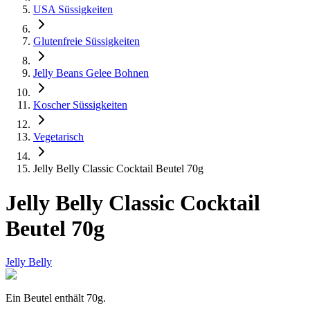
USA Süssigkeiten
Glutenfreie Süssigkeiten
Jelly Beans Gelee Bohnen
Koscher Süssigkeiten
Vegetarisch
Jelly Belly Classic Cocktail Beutel 70g
Jelly Belly Classic Cocktail
Beutel 70g
Jelly Belly
Ein Beutel enthält 70g.