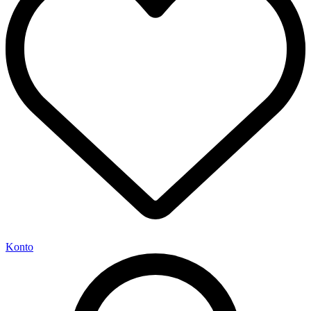
Konto