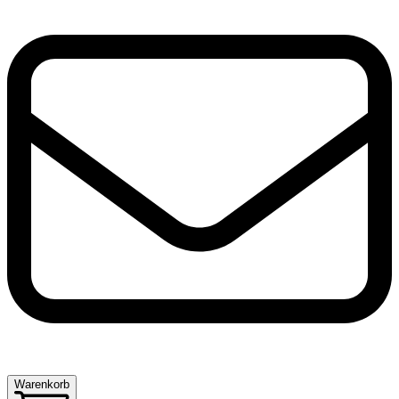
Warenkorb