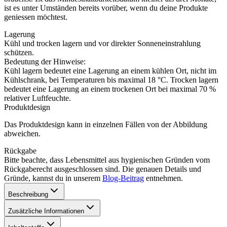
ist es unter Umständen bereits vorüber, wenn du deine Produkte
geniessen möchtest.
Lagerung
Kühl und trocken lagern und vor direkter Sonneneinstrahlung
schützen.
Bedeutung der Hinweise:
Kühl lagern bedeutet eine Lagerung an einem kühlen Ort, nicht im
Kühlschrank, bei Temperaturen bis maximal 18 °C. Trocken lagern
bedeutet eine Lagerung an einem trockenen Ort bei maximal 70 %
relativer Luftfeuchte.
Produktdesign
Das Produktdesign kann in einzelnen Fällen von der Abbildung
abweichen.
Rückgabe
Bitte beachte, dass Lebensmittel aus hygienischen Gründen vom
Rückgaberecht ausgeschlossen sind. Die genauen Details und
Gründe, kannst du in unserem
Blog-Beitrag
entnehmen.
Beschreibung
Zusätzliche Informationen