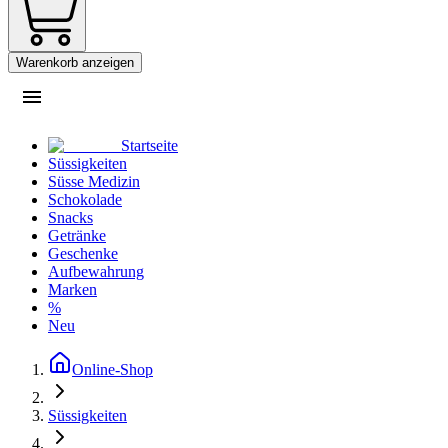
Warenkorb anzeigen
Startseite
Süssigkeiten
Süsse Medizin
Schokolade
Snacks
Getränke
Geschenke
Aufbewahrung
Marken
%
Neu
Online-Shop
Süssigkeiten