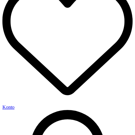
Konto