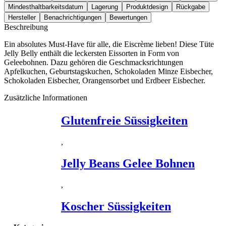
Mindesthaltbarkeitsdatum
Lagerung
Produktdesign
Rückgabe
Hersteller
Benachrichtigungen
Bewertungen
Beschreibung
Ein absolutes Must-Have für alle, die Eiscrème lieben! Diese Tüte
Jelly Belly enthält die leckersten Eissorten in Form von
Geleebohnen. Dazu gehören die Geschmacksrichtungen
Apfelkuchen, Geburtstagskuchen, Schokoladen Minze Eisbecher,
Schokoladen Eisbecher, Orangensorbet und Erdbeer Eisbecher.
Zusätzliche Informationen
Glutenfreie Süssigkeiten
,
Jelly Beans Gelee Bohnen
,
Koscher Süssigkeiten