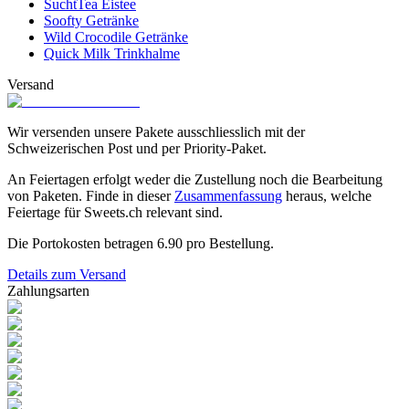
SuchtTea Eistee
Soofty Getränke
Wild Crocodile Getränke
Quick Milk Trinkhalme
Versand
Wir versenden unsere Pakete ausschliesslich mit der
Schweizerischen Post und per Priority-Paket.
An Feiertagen erfolgt weder die Zustellung noch die Bearbeitung
von Paketen. Finde in dieser
Zusammenfassung
heraus, welche
Feiertage für Sweets.ch relevant sind.
Die Portokosten betragen
6.90
pro Bestellung.
Details zum Versand
Zahlungsarten