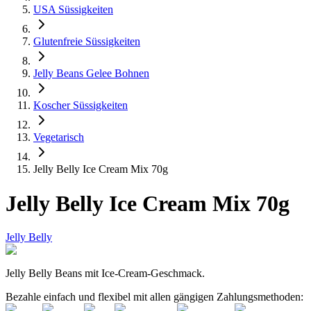
USA Süssigkeiten
Glutenfreie Süssigkeiten
Jelly Beans Gelee Bohnen
Koscher Süssigkeiten
Vegetarisch
Jelly Belly Ice Cream Mix 70g
Jelly Belly Ice Cream Mix 70g
Jelly Belly
Jelly Belly Beans mit Ice-Cream-Geschmack.
Bezahle einfach und flexibel mit allen gängigen Zahlungsmethoden: