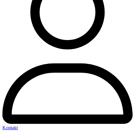
Kontakt