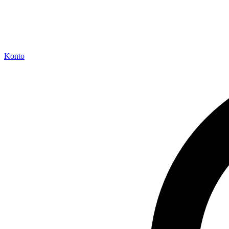
Konto