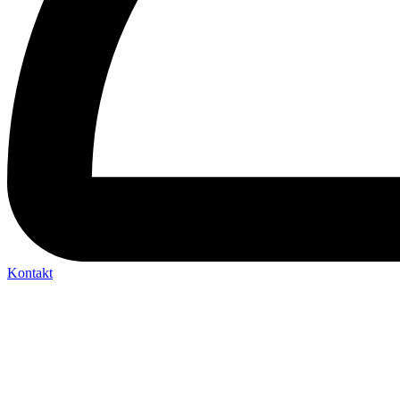
Kontakt