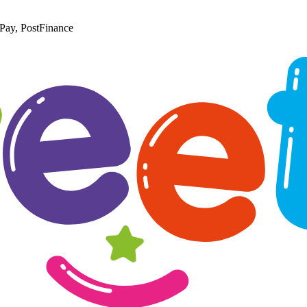
Pay, PostFinance