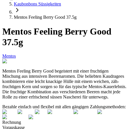
Kaubonbons Süssigkeiten
Mentos Feeling Berry Good 37.5g
Mentos Feeling Berry Good
37.5g
Mentos
Mentos Feeling Berry Good begeistert mit einer fruchtigen
Mischung aus intensiven Beerenaromen. Die beliebten Kaudragees
kombinieren eine leicht knackige Hülle mit einem weichen, zäh-
fruchtigen Kern und sorgen so für das typische Mentos-Kauerlebnis.
Die fruchtige Kombination aus verschiedenen Beeren macht jede
Rolle zu einer erfrischend süssen Nascherei für unterwegs.
Bezahle einfach und flexibel mit allen gängigen Zahlungsmethoden:
Rechnung
Vorauskasse