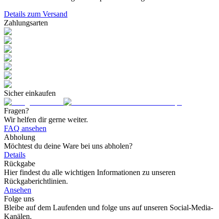
Details zum Versand
Zahlungsarten
Sicher einkaufen
Fragen?
Wir helfen dir gerne weiter.
FAQ ansehen
Abholung
Möchtest du deine Ware bei uns abholen?
Details
Rückgabe
Hier findest du alle wichtigen Informationen zu unseren
Rückgaberichtlinien.
Ansehen
Folge uns
Bleibe auf dem Laufenden und folge uns auf unseren Social-Media-
Kanälen.