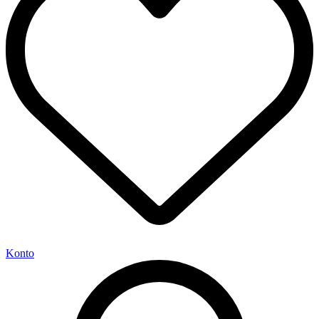
Konto