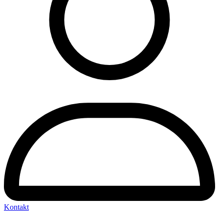
Kontakt