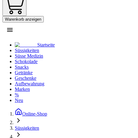
Warenkorb anzeigen
Startseite
Süssigkeiten
Süsse Medizin
Schokolade
Snacks
Getränke
Geschenke
Aufbewahrung
Marken
%
Neu
Online-Shop
Süssigkeiten