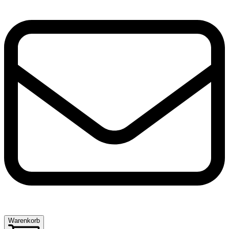
Warenkorb