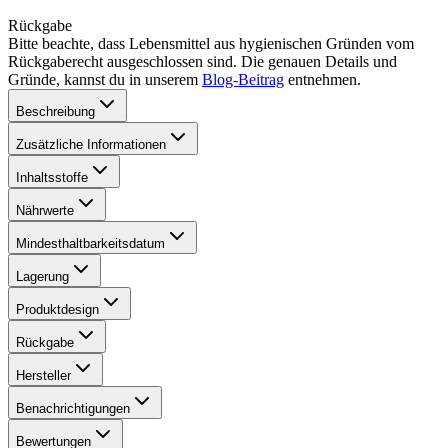
Rückgabe
Bitte beachte, dass Lebensmittel aus hygienischen Gründen vom
Rückgaberecht ausgeschlossen sind. Die genauen Details und
Gründe, kannst du in unserem
Blog-Beitrag
entnehmen.
Beschreibung
Zusätzliche Informationen
Inhaltsstoffe
Nährwerte
Mindesthaltbarkeitsdatum
Lagerung
Produktdesign
Rückgabe
Hersteller
Benachrichtigungen
Bewertungen