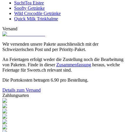
SuchtTea Eistee
Soofty Getränke
Wild Crocodile Getränke
Quick Milk Trinkhalme
Versand
Wir versenden unsere Pakete ausschliesslich mit der
Schweizerischen Post und per Priority-Paket.
An Feiertagen erfolgt weder die Zustellung noch die Bearbeitung
von Paketen. Finde in dieser
Zusammenfassung
heraus, welche
Feiertage für Sweets.ch relevant sind.
Die Portokosten betragen
6.90
pro Bestellung.
Details zum Versand
Zahlungsarten