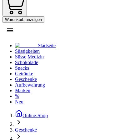
Warenkorb anzeigen
Startseite
Süssigkeiten
Süsse Medizin
Schokolade
Snacks
Getränke
Geschenke
Aufbewahrung
Marken
%
Neu
Online-Shop
Geschenke