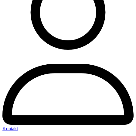
Kontakt