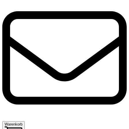
Warenkorb