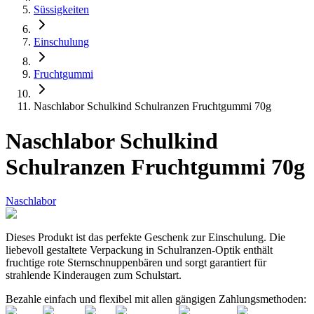
Süssigkeiten
Einschulung
Fruchtgummi
Naschlabor Schulkind Schulranzen Fruchtgummi 70g
Naschlabor Schulkind
Schulranzen Fruchtgummi 70g
Naschlabor
Dieses Produkt ist das perfekte Geschenk zur Einschulung. Die
liebevoll gestaltete Verpackung in Schulranzen-Optik enthält
fruchtige rote Sternschnuppenbären und sorgt garantiert für
strahlende Kinderaugen zum Schulstart.
Bezahle einfach und flexibel mit allen gängigen Zahlungsmethoden: