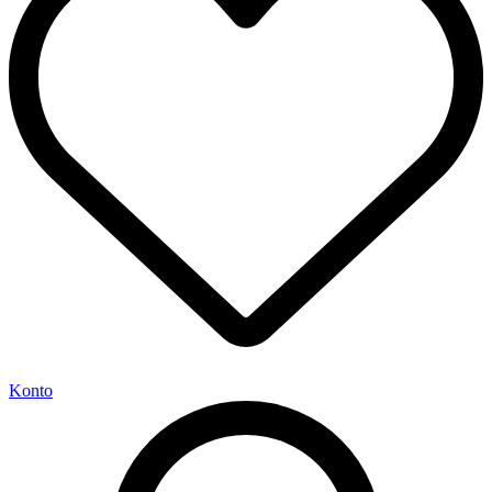
Konto