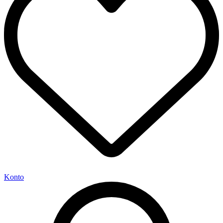
Konto