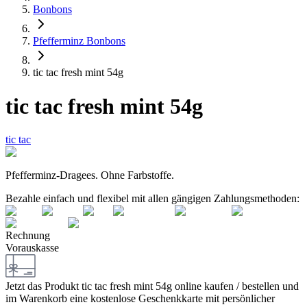
Bonbons
Pfefferminz Bonbons
tic tac fresh mint 54g
tic tac fresh mint 54g
tic tac
Pfefferminz-Dragees. Ohne Farbstoffe.
Bezahle einfach und flexibel mit allen gängigen Zahlungsmethoden:
Rechnung
Vorauskasse
Jetzt das Produkt
tic tac fresh mint 54g
online kaufen / bestellen und
im Warenkorb eine kostenlose Geschenkkarte mit persönlicher