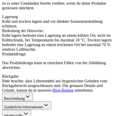
ist es unter Umständen bereits vorüber, wenn du deine Produkte
geniessen möchtest.
Lagerung
Kühl und trocken lagern und vor direkter Sonneneinstrahlung
schützen.
Bedeutung der Hinweise:
Kühl lagern bedeutet eine Lagerung an einem kühlen Ort, nicht im
Kühlschrank, bei Temperaturen bis maximal 18 °C. Trocken lagern
bedeutet eine Lagerung an einem trockenen Ort bei maximal 70 %
relativer Luftfeuchte.
Produktdesign
Das Produktdesign kann in einzelnen Fällen von der Abbildung
abweichen.
Rückgabe
Bitte beachte, dass Lebensmittel aus hygienischen Gründen vom
Rückgaberecht ausgeschlossen sind. Die genauen Details und
Gründe, kannst du in unserem
Blog-Beitrag
entnehmen.
Beschreibung
Zusätzliche Informationen
Inhaltsstoffe