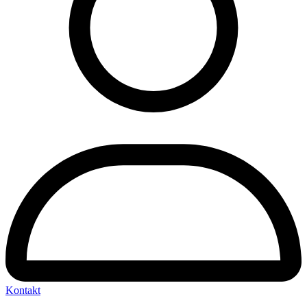
Kontakt