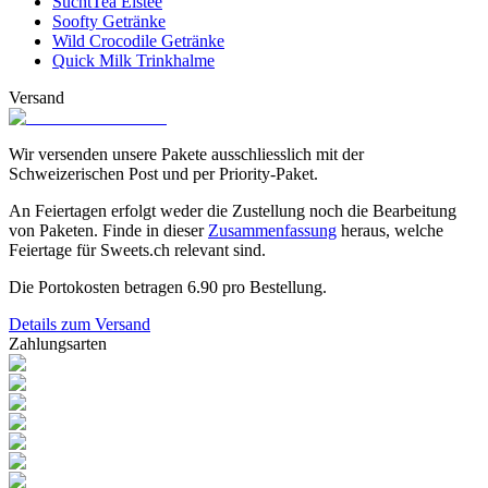
SuchtTea Eistee
Soofty Getränke
Wild Crocodile Getränke
Quick Milk Trinkhalme
Versand
Wir versenden unsere Pakete ausschliesslich mit der
Schweizerischen Post und per Priority-Paket.
An Feiertagen erfolgt weder die Zustellung noch die Bearbeitung
von Paketen. Finde in dieser
Zusammenfassung
heraus, welche
Feiertage für Sweets.ch relevant sind.
Die Portokosten betragen
6.90
pro Bestellung.
Details zum Versand
Zahlungsarten