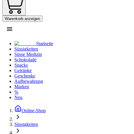
Warenkorb anzeigen
Startseite
Süssigkeiten
Süsse Medizin
Schokolade
Snacks
Getränke
Geschenke
Aufbewahrung
Marken
%
Neu
Online-Shop
Süssigkeiten