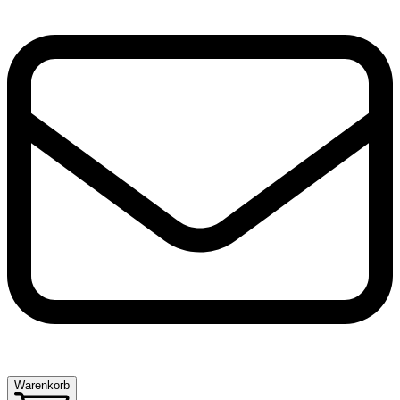
Warenkorb