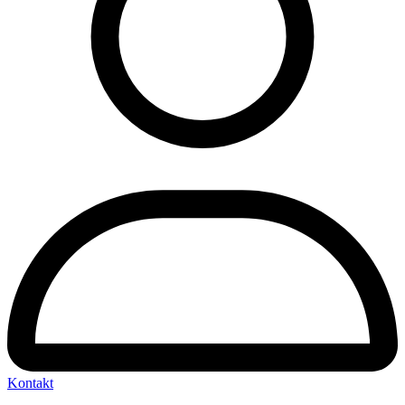
Kontakt