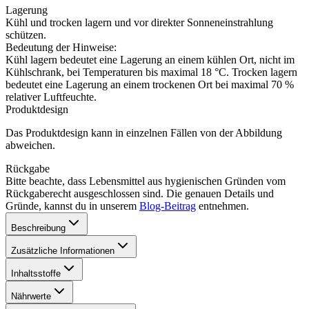
Lagerung
Kühl und trocken lagern und vor direkter Sonneneinstrahlung
schützen.
Bedeutung der Hinweise:
Kühl lagern bedeutet eine Lagerung an einem kühlen Ort, nicht im
Kühlschrank, bei Temperaturen bis maximal 18 °C. Trocken lagern
bedeutet eine Lagerung an einem trockenen Ort bei maximal 70 %
relativer Luftfeuchte.
Produktdesign
Das Produktdesign kann in einzelnen Fällen von der Abbildung
abweichen.
Rückgabe
Bitte beachte, dass Lebensmittel aus hygienischen Gründen vom
Rückgaberecht ausgeschlossen sind. Die genauen Details und
Gründe, kannst du in unserem
Blog-Beitrag
entnehmen.
Beschreibung
Zusätzliche Informationen
Inhaltsstoffe
Nährwerte