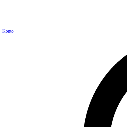
Konto