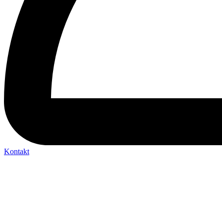
Kontakt