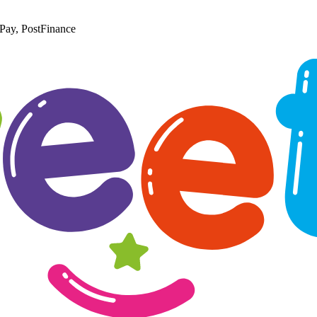
Pay, PostFinance