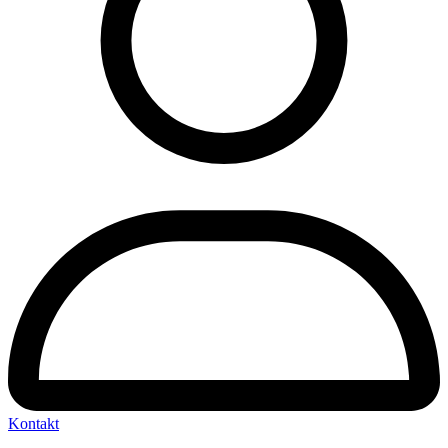
Kontakt