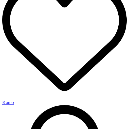
Konto