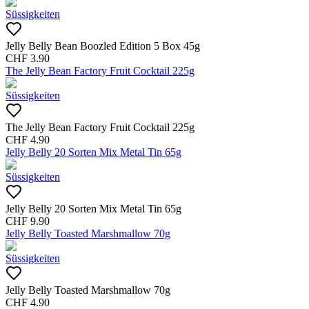
Süssigkeiten
Jelly Belly Bean Boozled Edition 5 Box 45g
CHF
3.90
The Jelly Bean Factory Fruit Cocktail 225g
Süssigkeiten
The Jelly Bean Factory Fruit Cocktail 225g
CHF
4.90
Jelly Belly 20 Sorten Mix Metal Tin 65g
Süssigkeiten
Jelly Belly 20 Sorten Mix Metal Tin 65g
CHF
9.90
Jelly Belly Toasted Marshmallow 70g
Süssigkeiten
Jelly Belly Toasted Marshmallow 70g
CHF
4.90