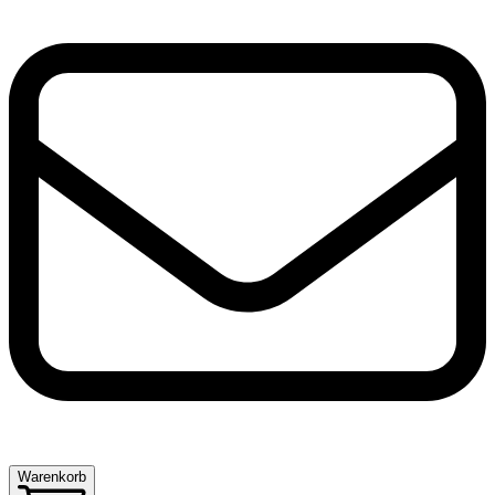
Warenkorb