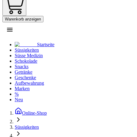
Warenkorb anzeigen
Startseite
Süssigkeiten
Süsse Medizin
Schokolade
Snacks
Getränke
Geschenke
Aufbewahrung
Marken
%
Neu
Online-Shop
Süssigkeiten