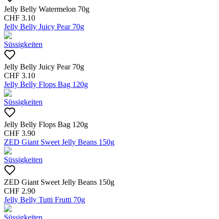
Jelly Belly Watermelon 70g
CHF
3.10
Jelly Belly Juicy Pear 70g
Süssigkeiten
Jelly Belly Juicy Pear 70g
CHF
3.10
Jelly Belly Flops Bag 120g
Süssigkeiten
Jelly Belly Flops Bag 120g
CHF
3.90
ZED Giant Sweet Jelly Beans 150g
Süssigkeiten
ZED Giant Sweet Jelly Beans 150g
CHF
2.90
Jelly Belly Tutti Frutti 70g
Süssigkeiten