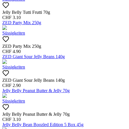
Jelly Belly Tutti Frutti 70g
CHF
3.10
ZED Party Mix 250g
Süssigkeiten
ZED Party Mix 250g
CHF
4.90
ZED Giant Sour Jelly Beans 140g
Süssigkeiten
ZED Giant Sour Jelly Beans 140g
CHF
2.90
Jelly Belly Peanut Butter & Jelly 70g
Süssigkeiten
Jelly Belly Peanut Butter & Jelly 70g
CHF
3.10
Jelly Belly Bean Boozled Edition 5 Box 45g