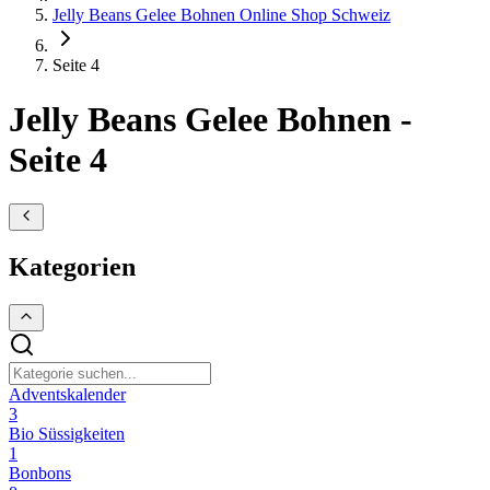
Jelly Beans Gelee Bohnen Online Shop Schweiz
Seite 4
Jelly Beans Gelee Bohnen -
Seite 4
Kategorien
Adventskalender
3
Bio Süssigkeiten
1
Bonbons