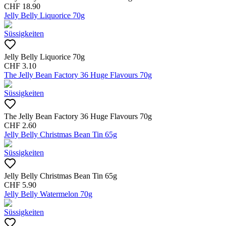
CHF
18.90
Jelly Belly Liquorice 70g
Süssigkeiten
Jelly Belly Liquorice 70g
CHF
3.10
The Jelly Bean Factory 36 Huge Flavours 70g
Süssigkeiten
The Jelly Bean Factory 36 Huge Flavours 70g
CHF
2.60
Jelly Belly Christmas Bean Tin 65g
Süssigkeiten
Jelly Belly Christmas Bean Tin 65g
CHF
5.90
Jelly Belly Watermelon 70g
Süssigkeiten