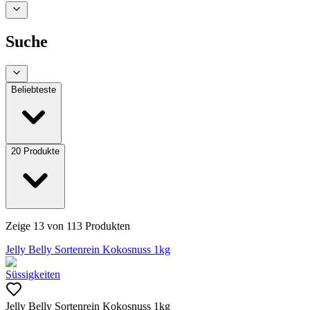
Suche
Beliebteste
20
Produkte
Zeige
13
von
113
Produkten
Jelly Belly Sortenrein Kokosnuss 1kg
Süssigkeiten
Jelly Belly Sortenrein Kokosnuss 1kg