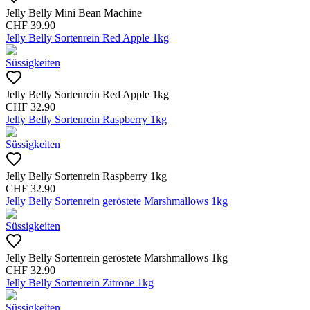
Jelly Belly Mini Bean Machine
CHF
39.90
Jelly Belly Sortenrein Red Apple 1kg
Süssigkeiten
Jelly Belly Sortenrein Red Apple 1kg
CHF
32.90
Jelly Belly Sortenrein Raspberry 1kg
Süssigkeiten
Jelly Belly Sortenrein Raspberry 1kg
CHF
32.90
Jelly Belly Sortenrein geröstete Marshmallows 1kg
Süssigkeiten
Jelly Belly Sortenrein geröstete Marshmallows 1kg
CHF
32.90
Jelly Belly Sortenrein Zitrone 1kg
Süssigkeiten