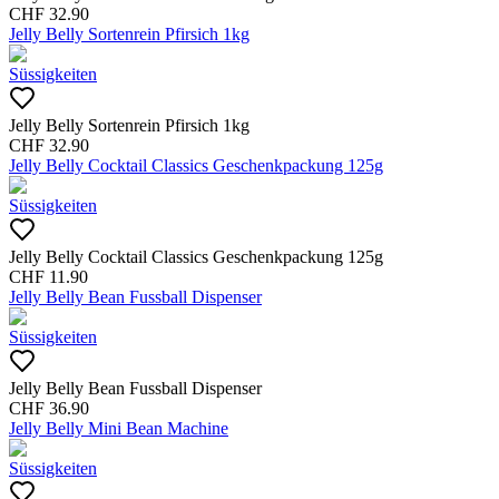
CHF
32.90
Jelly Belly Sortenrein Pfirsich 1kg
Süssigkeiten
Jelly Belly Sortenrein Pfirsich 1kg
CHF
32.90
Jelly Belly Cocktail Classics Geschenkpackung 125g
Süssigkeiten
Jelly Belly Cocktail Classics Geschenkpackung 125g
CHF
11.90
Jelly Belly Bean Fussball Dispenser
Süssigkeiten
Jelly Belly Bean Fussball Dispenser
CHF
36.90
Jelly Belly Mini Bean Machine
Süssigkeiten