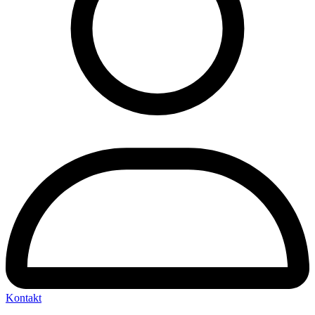
Kontakt