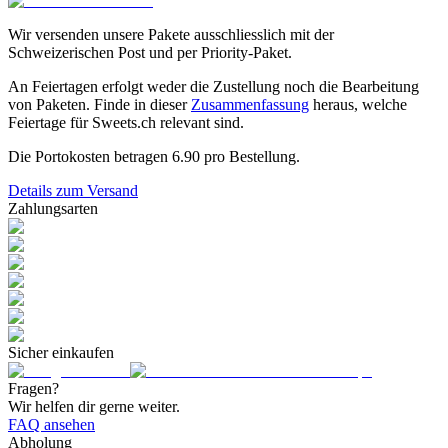
Wir versenden unsere Pakete ausschliesslich mit der
Schweizerischen Post und per Priority-Paket.
An Feiertagen erfolgt weder die Zustellung noch die Bearbeitung
von Paketen. Finde in dieser
Zusammenfassung
heraus, welche
Feiertage für Sweets.ch relevant sind.
Die Portokosten betragen
6.90
pro Bestellung.
Details zum Versand
Zahlungsarten
Sicher einkaufen
Fragen?
Wir helfen dir gerne weiter.
FAQ ansehen
Abholung