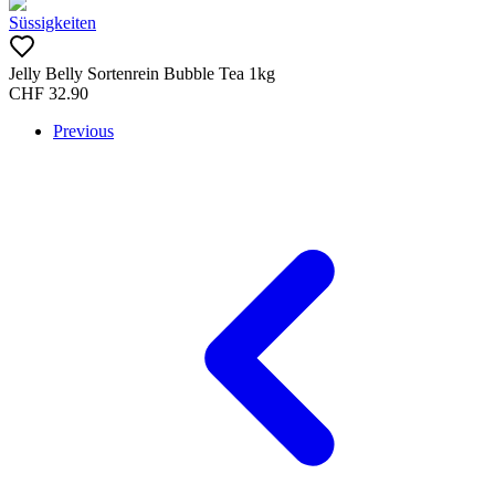
Süssigkeiten
Jelly Belly Sortenrein Bubble Tea 1kg
CHF
32.90
Previous