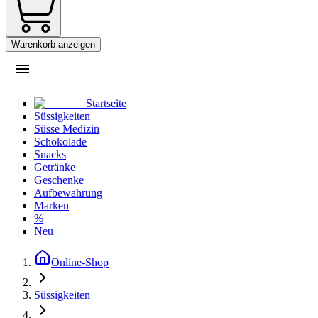
Warenkorb anzeigen
Startseite
Süssigkeiten
Süsse Medizin
Schokolade
Snacks
Getränke
Geschenke
Aufbewahrung
Marken
%
Neu
Online-Shop
Süssigkeiten