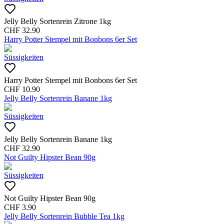
Jelly Belly Sortenrein Zitrone 1kg
CHF
32.90
Harry Potter Stempel mit Bonbons 6er Set
Süssigkeiten
Harry Potter Stempel mit Bonbons 6er Set
CHF
10.90
Jelly Belly Sortenrein Banane 1kg
Süssigkeiten
Jelly Belly Sortenrein Banane 1kg
CHF
32.90
Not Guilty Hipster Bean 90g
Süssigkeiten
Not Guilty Hipster Bean 90g
CHF
3.90
Jelly Belly Sortenrein Bubble Tea 1kg