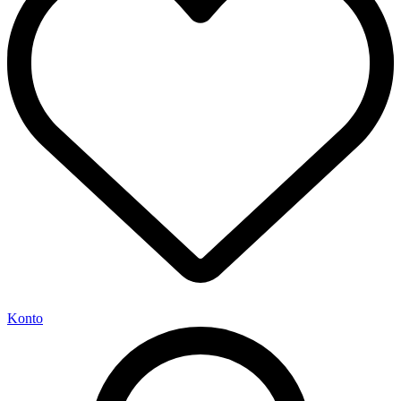
Konto