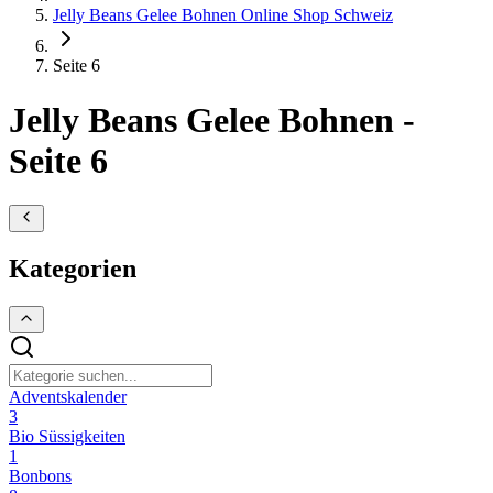
Jelly Beans Gelee Bohnen Online Shop Schweiz
Seite 6
Jelly Beans Gelee Bohnen -
Seite 6
Kategorien
Adventskalender
3
Bio Süssigkeiten
1
Bonbons