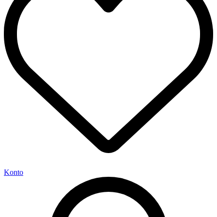
Konto