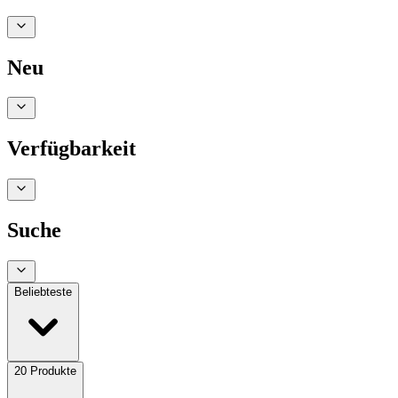
Neu
Verfügbarkeit
Suche
Beliebteste
20
Produkte