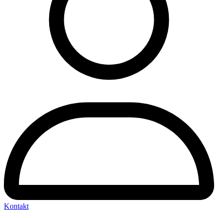
Kontakt