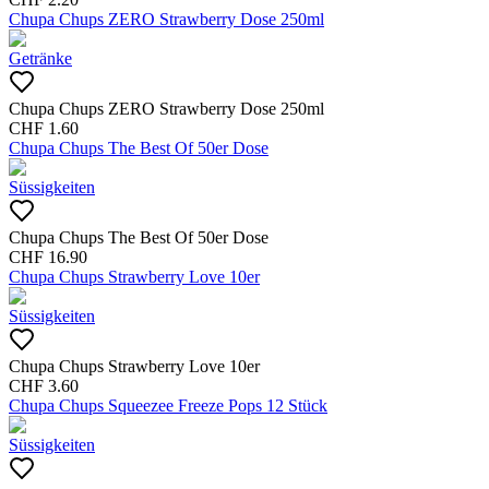
Chupa Chups ZERO Strawberry Dose 250ml
Getränke
Chupa Chups ZERO Strawberry Dose 250ml
CHF
1.60
Chupa Chups The Best Of 50er Dose
Süssigkeiten
Chupa Chups The Best Of 50er Dose
CHF
16.90
Chupa Chups Strawberry Love 10er
Süssigkeiten
Chupa Chups Strawberry Love 10er
CHF
3.60
Chupa Chups Squeezee Freeze Pops 12 Stück
Süssigkeiten