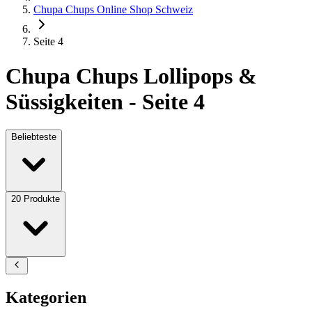
Chupa Chups Online Shop Schweiz
Seite 4
Chupa Chups Lollipops &
Süssigkeiten - Seite 4
Beliebteste
20
Produkte
Kategorien