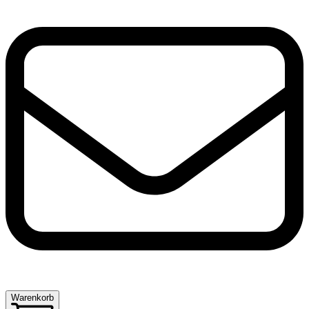
Warenkorb