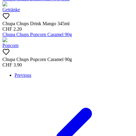
Getränke
Chupa Chups Drink Mango 345ml
CHF
2.20
Chupa Chups Popcorn Caramel 90g
Popcorn
Chupa Chups Popcorn Caramel 90g
CHF
3.90
Previous