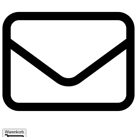
Warenkorb