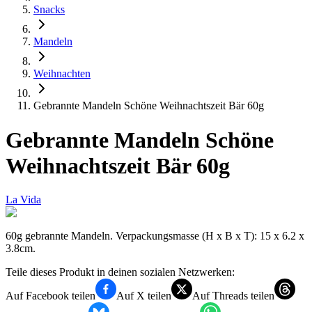
Snacks
Mandeln
Weihnachten
Gebrannte Mandeln Schöne Weihnachtszeit Bär 60g
Gebrannte Mandeln Schöne
Weihnachtszeit Bär 60g
La Vida
60g gebrannte Mandeln. Verpackungsmasse (H x B x T): 15 x 6.2 x
3.8cm.
Teile dieses Produkt in deinen sozialen Netzwerken:
Auf Facebook teilen
Auf X teilen
Auf Threads teilen