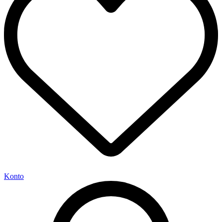
Konto