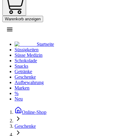
Warenkorb anzeigen
Startseite
Süssigkeiten
Süsse Medizin
Schokolade
Snacks
Getränke
Geschenke
Aufbewahrung
Marken
%
Neu
Online-Shop
Geschenke