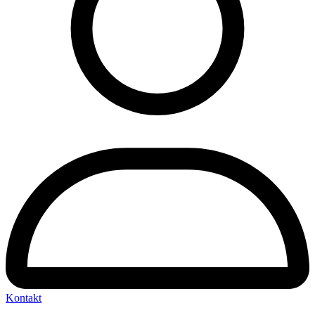
Kontakt