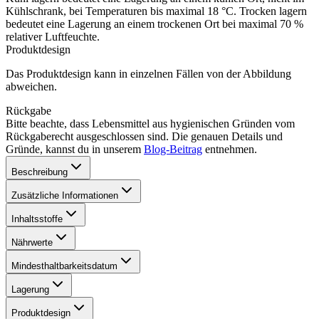
Kühlschrank, bei Temperaturen bis maximal 18 °C. Trocken lagern
bedeutet eine Lagerung an einem trockenen Ort bei maximal 70 %
relativer Luftfeuchte.
Produktdesign
Das Produktdesign kann in einzelnen Fällen von der Abbildung
abweichen.
Rückgabe
Bitte beachte, dass Lebensmittel aus hygienischen Gründen vom
Rückgaberecht ausgeschlossen sind. Die genauen Details und
Gründe, kannst du in unserem
Blog-Beitrag
entnehmen.
Beschreibung
Zusätzliche Informationen
Inhaltsstoffe
Nährwerte
Mindesthaltbarkeitsdatum
Lagerung
Produktdesign