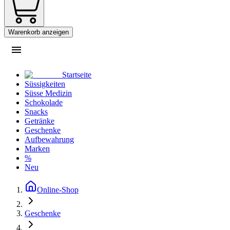
Warenkorb anzeigen
Startseite
Süssigkeiten
Süsse Medizin
Schokolade
Snacks
Getränke
Geschenke
Aufbewahrung
Marken
%
Neu
Online-Shop
Geschenke