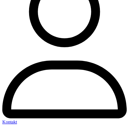
Kontakt