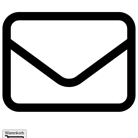
Warenkorb