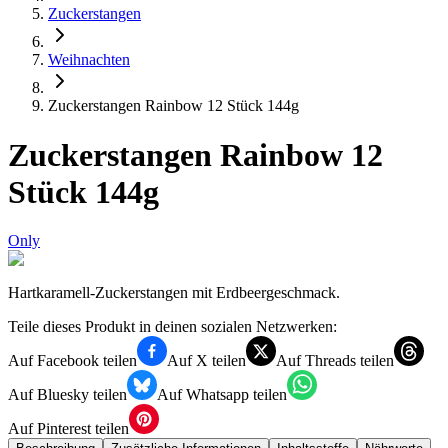
Zuckerstangen
Weihnachten
Zuckerstangen Rainbow 12 Stück 144g
Zuckerstangen Rainbow 12
Stück 144g
Only
Hartkaramell-Zuckerstangen mit Erdbeergeschmack.
Teile dieses Produkt in deinen sozialen Netzwerken:
Auf Facebook teilen
Auf X teilen
Auf Threads teilen
Auf Bluesky teilen
Auf Whatsapp teilen
Auf Pinterest teilen