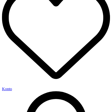
Konto