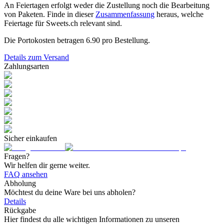
An Feiertagen erfolgt weder die Zustellung noch die Bearbeitung
von Paketen. Finde in dieser
Zusammenfassung
heraus, welche
Feiertage für Sweets.ch relevant sind.
Die Portokosten betragen
6.90
pro Bestellung.
Details zum Versand
Zahlungsarten
Sicher einkaufen
Fragen?
Wir helfen dir gerne weiter.
FAQ ansehen
Abholung
Möchtest du deine Ware bei uns abholen?
Details
Rückgabe
Hier findest du alle wichtigen Informationen zu unseren