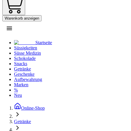
Warenkorb anzeigen
Startseite
Süssigkeiten
Süsse Medizin
Schokolade
Snacks
Getränke
Geschenke
Aufbewahrung
Marken
%
Neu
Online-Shop
Getränke