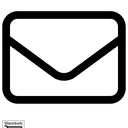
Warenkorb