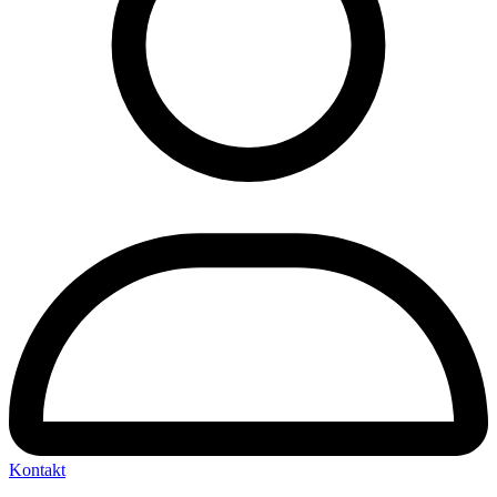
Kontakt