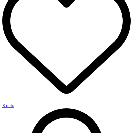
Konto