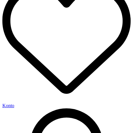
Konto