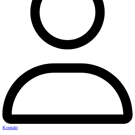
Kontakt