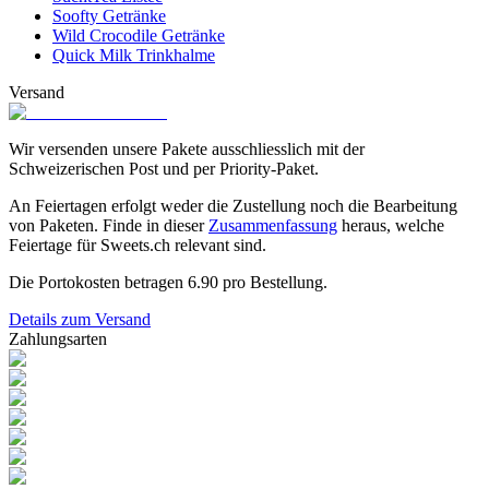
Soofty Getränke
Wild Crocodile Getränke
Quick Milk Trinkhalme
Versand
Wir versenden unsere Pakete ausschliesslich mit der
Schweizerischen Post und per Priority-Paket.
An Feiertagen erfolgt weder die Zustellung noch die Bearbeitung
von Paketen. Finde in dieser
Zusammenfassung
heraus, welche
Feiertage für Sweets.ch relevant sind.
Die Portokosten betragen
6.90
pro Bestellung.
Details zum Versand
Zahlungsarten