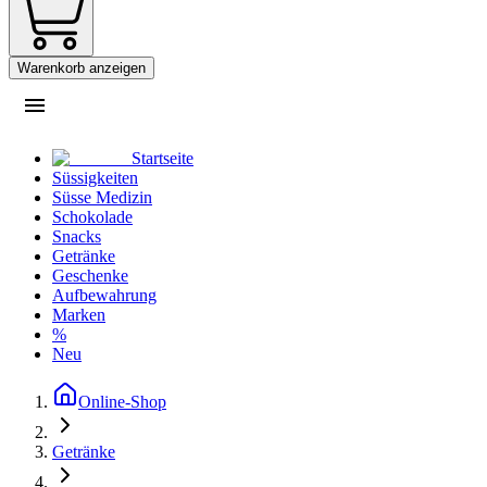
Warenkorb anzeigen
Startseite
Süssigkeiten
Süsse Medizin
Schokolade
Snacks
Getränke
Geschenke
Aufbewahrung
Marken
%
Neu
Online-Shop
Getränke