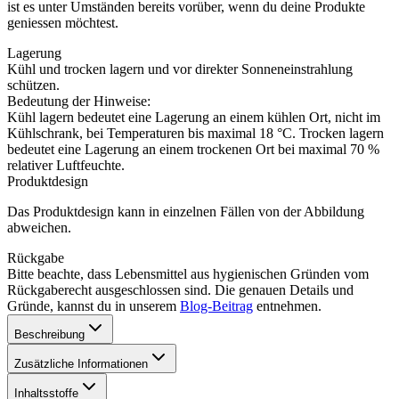
ist es unter Umständen bereits vorüber, wenn du deine Produkte
geniessen möchtest.
Lagerung
Kühl und trocken lagern und vor direkter Sonneneinstrahlung
schützen.
Bedeutung der Hinweise:
Kühl lagern bedeutet eine Lagerung an einem kühlen Ort, nicht im
Kühlschrank, bei Temperaturen bis maximal 18 °C. Trocken lagern
bedeutet eine Lagerung an einem trockenen Ort bei maximal 70 %
relativer Luftfeuchte.
Produktdesign
Das Produktdesign kann in einzelnen Fällen von der Abbildung
abweichen.
Rückgabe
Bitte beachte, dass Lebensmittel aus hygienischen Gründen vom
Rückgaberecht ausgeschlossen sind. Die genauen Details und
Gründe, kannst du in unserem
Blog-Beitrag
entnehmen.
Beschreibung
Zusätzliche Informationen
Inhaltsstoffe