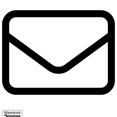
Warenkorb